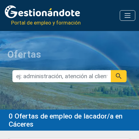
Portal de empleo y formación
Ofertas
0
Ofertas de empleo de lacador/a en
Cáceres