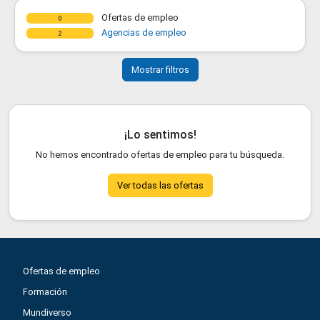
Ofertas de empleo
0
Agencias de empleo
2
Mostrar filtros
¡Lo sentimos!
No hemos encontrado ofertas de empleo para tu búsqueda.
Ver todas las ofertas
Ofertas de empleo
Formación
Mundiverso