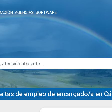
MACIÓN
AGENCIAS
SOFTWARE
ertas de empleo de encargado/a en C