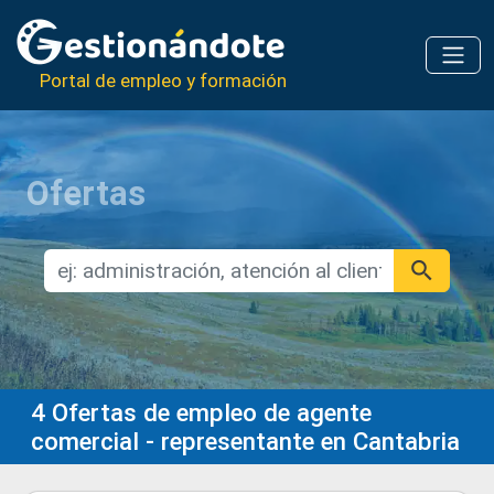
Portal de empleo y formación
Ofertas
4
Ofertas de empleo de agente
comercial - representante en Cantabria