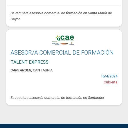
Se requiere asesor/a comercial de formación en Santa María de
Cayón
ASESOR/A COMERCIAL DE FORMACIÓN
TALENT EXPRESS
SANTANDER
, CANTABRIA
16/4/2024
Cubierta
Se requiere asesor/a comercial de formación en Santander