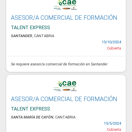
ASESOR/A COMERCIAL DE FORMACIÓN
TALENT EXPRESS
SANTANDER
, CANTABRIA
15/10/2024
Cubierta
Se requiere asesor/a comercial de formación en Santander
ASESOR/A COMERCIAL DE FORMACIÓN
TALENT EXPRESS
SANTA MARÍA DE CAYÓN
, CANTABRIA
15/5/2024
Cubierta