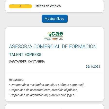
Ofertas de empleo
4
Mostrar filtros
ASESOR/A COMERCIAL DE FORMACIÓN
TALENT EXPRESS
SANTANDER
, CANTABRIA
26/1/2024
Requisitos:
• Orientación a resultados con claro enfoque comercial.
• Capacidad de asesoramiento, atención al público.
• Capacidad de organización, planificación y ges...