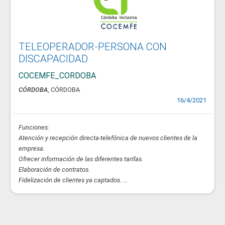
TELEOPERADOR-PERSONA CON
DISCAPACIDAD
COCEMFE_CORDOBA
CÓRDOBA
, CÓRDOBA
16/4/2021
Funciones:
Atención y recepción directa-telefónica de nuevos clientes de la
empresa.
Ofrecer información de las diferentes tarifas.
Elaboración de contratos.
Fidelización de clientes ya captados. ...