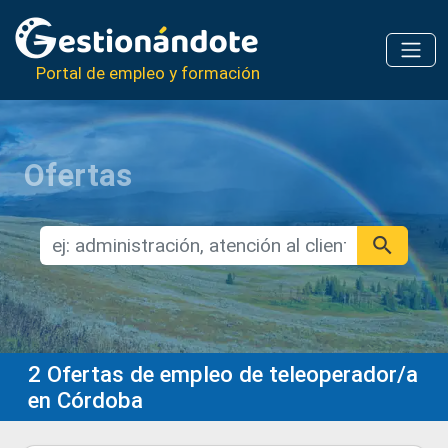
Portal de empleo y formación
Ofertas
2
Ofertas de empleo de teleoperador/a
en Córdoba