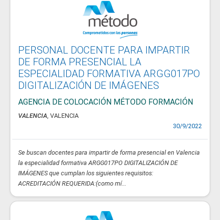
PERSONAL DOCENTE PARA IMPARTIR
DE FORMA PRESENCIAL LA
ESPECIALIDAD FORMATIVA ARGG017PO
DIGITALIZACIÓN DE IMÁGENES
AGENCIA DE COLOCACIÓN MÉTODO FORMACIÓN
VALENCIA
, VALENCIA
30/9/2022
Se buscan docentes para impartir de forma presencial en Valencia
la especialidad formativa ARGG017PO DIGITALIZACIÓN DE
IMÁGENES que cumplan los siguientes requisitos:
ACREDITACIÓN REQUERIDA:(como mí...