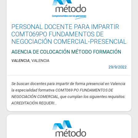
PERSONAL DOCENTE PARA IMPARTIR
COMT069PO FUNDAMENTOS DE
NEGOCIACIÓN COMERCIAL-PRESENCIAL
AGENCIA DE COLOCACIÓN MÉTODO FORMACIÓN
VALENCIA
, VALENCIA
29/9/2022
Se buscan docentes para impartir de forma presencial en Valencia
la especialidad formativa COMT069 PO FUNDAMENTOS DE
NEGOCIACIÓN COMERCIAL, que cumplan los siguientes requisitos:
ACREDITACIÓN REQUERI...