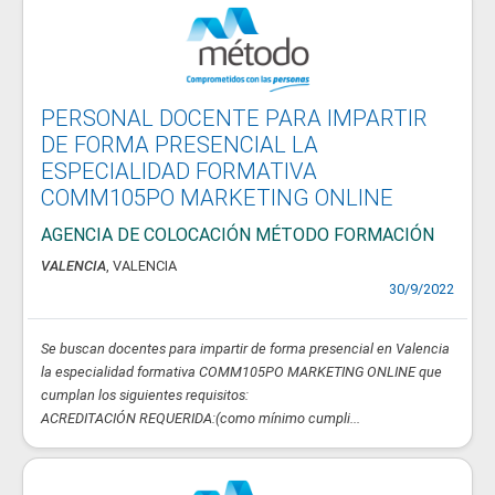
PERSONAL DOCENTE PARA IMPARTIR
DE FORMA PRESENCIAL LA
ESPECIALIDAD FORMATIVA
COMM105PO MARKETING ONLINE
AGENCIA DE COLOCACIÓN MÉTODO FORMACIÓN
VALENCIA
, VALENCIA
30/9/2022
Se buscan docentes para impartir de forma presencial en Valencia
la especialidad formativa COMM105PO MARKETING ONLINE que
cumplan los siguientes requisitos:
ACREDITACIÓN REQUERIDA:(como mínimo cumpli...