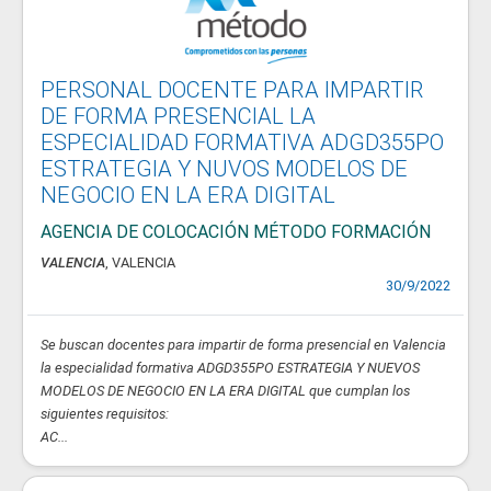
PERSONAL DOCENTE PARA IMPARTIR
DE FORMA PRESENCIAL LA
ESPECIALIDAD FORMATIVA ADGD355PO
ESTRATEGIA Y NUVOS MODELOS DE
NEGOCIO EN LA ERA DIGITAL
AGENCIA DE COLOCACIÓN MÉTODO FORMACIÓN
VALENCIA
, VALENCIA
30/9/2022
Se buscan docentes para impartir de forma presencial en Valencia
la especialidad formativa ADGD355PO ESTRATEGIA Y NUEVOS
MODELOS DE NEGOCIO EN LA ERA DIGITAL que cumplan los
siguientes requisitos:
AC...