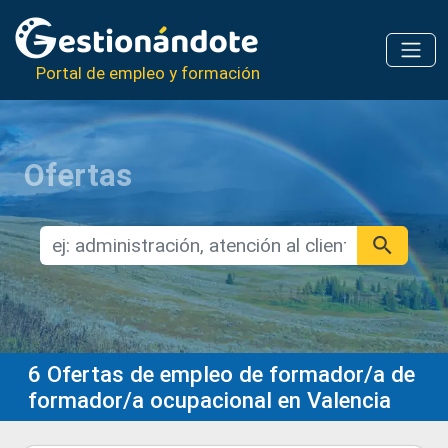
Portal de empleo y formación
Ofertas
6
Ofertas de empleo de formador/a de
formador/a ocupacional en Valencia