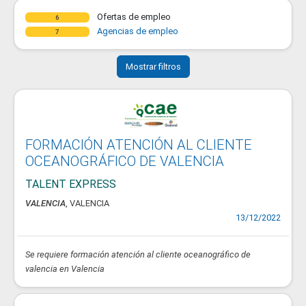
Ofertas de empleo
6
Agencias de empleo
7
Mostrar filtros
FORMACIÓN ATENCIÓN AL CLIENTE
OCEANOGRÁFICO DE VALENCIA
TALENT EXPRESS
VALENCIA
, VALENCIA
13/12/2022
Se requiere formación atención al cliente oceanográfico de
valencia en Valencia