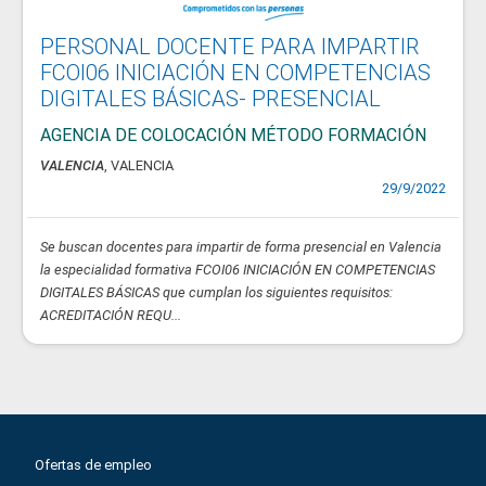
PERSONAL DOCENTE PARA IMPARTIR
FCOI06 INICIACIÓN EN COMPETENCIAS
DIGITALES BÁSICAS- PRESENCIAL
AGENCIA DE COLOCACIÓN MÉTODO FORMACIÓN
VALENCIA
, VALENCIA
29/9/2022
Se buscan docentes para impartir de forma presencial en Valencia
la especialidad formativa FCOI06 INICIACIÓN EN COMPETENCIAS
DIGITALES BÁSICAS que cumplan los siguientes requisitos:
ACREDITACIÓN REQU...
Ofertas de empleo