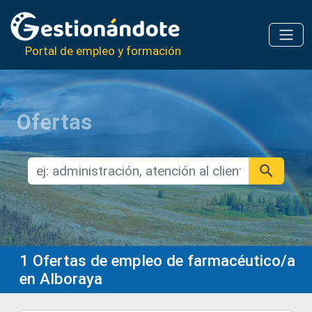
Portal de empleo y formación
Ofertas
1
Ofertas de empleo de farmacéutico/a
en Alboraya