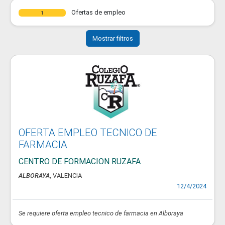
Ofertas de empleo
1
Mostrar filtros
OFERTA EMPLEO TECNICO DE
FARMACIA
CENTRO DE FORMACION RUZAFA
ALBORAYA
, VALENCIA
12/4/2024
Se requiere oferta empleo tecnico de farmacia en Alboraya