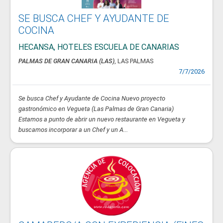
SE BUSCA CHEF Y AYUDANTE DE
COCINA
HECANSA, HOTELES ESCUELA DE CANARIAS
PALMAS DE GRAN CANARIA (LAS)
, LAS PALMAS
7/7/2026
Se busca Chef y Ayudante de Cocina Nuevo proyecto
gastronómico en Vegueta (Las Palmas de Gran Canaria)
Estamos a punto de abrir un nuevo restaurante en Vegueta y
buscamos incorporar a un Chef y un A...