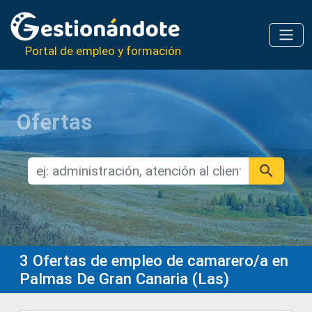
Portal de empleo y formación
Ofertas
3
Ofertas de empleo de camarero/a en
Palmas De Gran Canaria (Las)