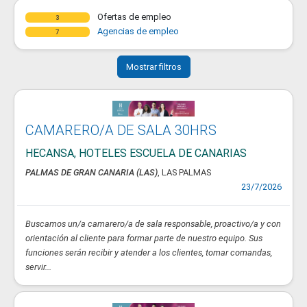
Ofertas de empleo
3
Agencias de empleo
7
Mostrar filtros
CAMARERO/A DE SALA 30HRS
HECANSA, HOTELES ESCUELA DE CANARIAS
PALMAS DE GRAN CANARIA (LAS)
, LAS PALMAS
23/7/2026
Buscamos un/a camarero/a de sala responsable, proactivo/a y con
orientación al cliente para formar parte de nuestro equipo. Sus
funciones serán recibir y atender a los clientes, tomar comandas,
servir...