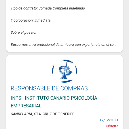
Tipo de contrato: Jornada Completa Indefinido
Incorporación: Inmediata
Sobre el puesto:
Buscamos un/a profesional dinámico/a con experiencia en el se...
RESPONSABLE DE COMPRAS
INPSI, INSTITUTO CANARIO PSICOLOGÍA
EMPRESARIAL
CANDELARIA
, STA. CRUZ DE TENERIFE
17/12/2021
Cubierta