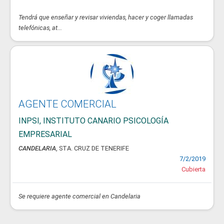
Tendrá que enseñar y revisar viviendas, hacer y coger llamadas
telefónicas, at...
AGENTE COMERCIAL
INPSI, INSTITUTO CANARIO PSICOLOGÍA
EMPRESARIAL
CANDELARIA
, STA. CRUZ DE TENERIFE
7/2/2019
Cubierta
Se requiere agente comercial en Candelaria