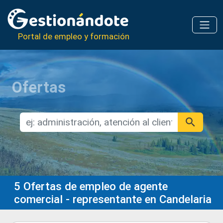
Portal de empleo y formación
Ofertas
5
Ofertas de empleo de agente
comercial - representante en Candelaria