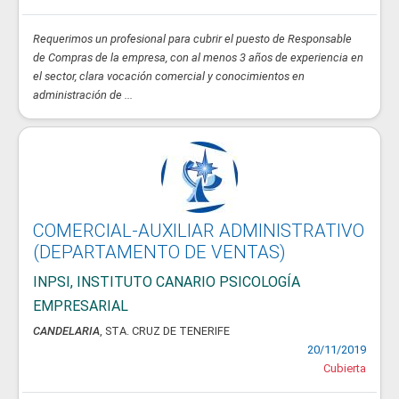
Requerimos un profesional para cubrir el puesto de Responsable
de Compras de la empresa, con al menos 3 años de experiencia en
el sector, clara vocación comercial y conocimientos en
administración de ...
COMERCIAL-AUXILIAR ADMINISTRATIVO
(DEPARTAMENTO DE VENTAS)
INPSI, INSTITUTO CANARIO PSICOLOGÍA
EMPRESARIAL
CANDELARIA
, STA. CRUZ DE TENERIFE
20/11/2019
Cubierta