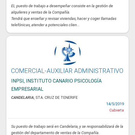
EL puesto de trabajo a desempeñar consiste en la gestión de
alquileres y ventas de la Compañía.
Tendrá que enseñar y revisar viviendas, hacer y coger llamadas
telefónicas, atender a potenciales clien...
COMERCIAL-AUXILIAR ADMINISTRATIVO
INPSI, INSTITUTO CANARIO PSICOLOGÍA
EMPRESARIAL
CANDELARIA
, STA. CRUZ DE TENERIFE
14/5/2019
Cubierta
Su puesto de trabajo será en Candelaria, y se responsabilizará de la
gestión del departamento de ventas de la Compañía.