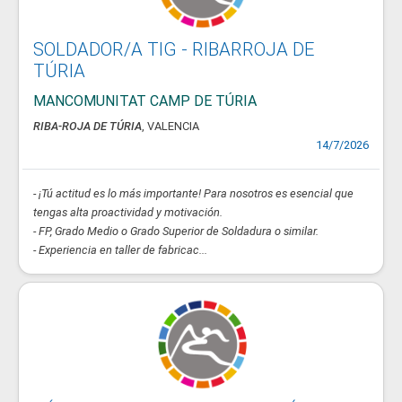
SOLDADOR/A TIG - RIBARROJA DE
TÚRIA
MANCOMUNITAT CAMP DE TÚRIA
RIBA-ROJA DE TÚRIA
, VALENCIA
14/7/2026
- ¡Tú actitud es lo más importante! Para nosotros es esencial que
tengas alta proactividad y motivación.
- FP, Grado Medio o Grado Superior de Soldadura o similar.
- Experiencia en taller de fabricac...