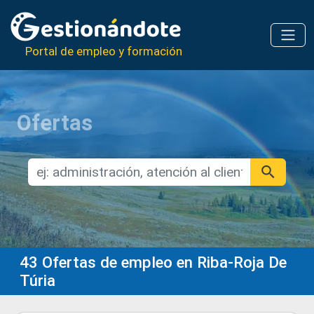
Portal de empleo y formación
Ofertas
43
Ofertas de empleo en Riba-Roja De
Túria