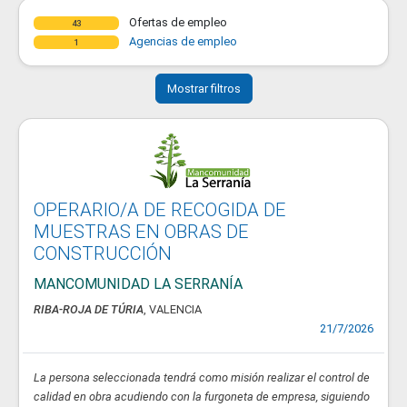
Ofertas de empleo
43
Agencias de empleo
1
Mostrar filtros
OPERARIO/A DE RECOGIDA DE
MUESTRAS EN OBRAS DE
CONSTRUCCIÓN
MANCOMUNIDAD LA SERRANÍA
RIBA-ROJA DE TÚRIA
, VALENCIA
21/7/2026
La persona seleccionada tendrá como misión realizar el control de
calidad en obra acudiendo con la furgoneta de empresa, siguiendo