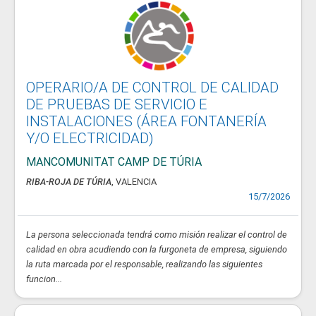
OPERARIO/A DE CONTROL DE CALIDAD
DE PRUEBAS DE SERVICIO E
INSTALACIONES (ÁREA FONTANERÍA
Y/O ELECTRICIDAD)
MANCOMUNITAT CAMP DE TÚRIA
RIBA-ROJA DE TÚRIA
, VALENCIA
15/7/2026
La persona seleccionada tendrá como misión realizar el control de
calidad en obra acudiendo con la furgoneta de empresa, siguiendo
la ruta marcada por el responsable, realizando las siguientes
funcion...