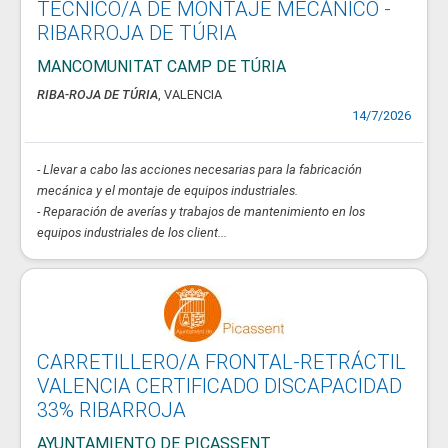
TÉCNICO/A DE MONTAJE MECÁNICO -
RIBARROJA DE TÚRIA
MANCOMUNITAT CAMP DE TÚRIA
RIBA-ROJA DE TÚRIA
, VALENCIA
14/7/2026
- Llevar a cabo las acciones necesarias para la fabricación
mecánica y el montaje de equipos industriales.
- Reparación de averías y trabajos de mantenimiento en los
equipos industriales de los client...
CARRETILLERO/A FRONTAL-RETRÁCTIL
VALENCIA CERTIFICADO DISCAPACIDAD
33% RIBARROJA
AYUNTAMIENTO DE PICASSENT