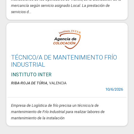
mercancía según servicio asignado Local. La prestación de
servicios d...
TÉCNICO/A DE MANTENIMIENTO FRÍO
INDUSTRIAL
INSTITUTO INTER
RIBA-ROJA DE TÚRIA
, VALENCIA
10/6/2026
Empresa de Logística de frío precisa un técnico/a de
mantenimiento de Frío Industrial para realizar labores de
mantenimiento de la instalación