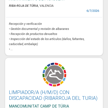
RIBA-ROJA DE TÚRIA
, VALENCIA
6/7/2026
Recepción y verificación
• Gestión documental y revisión de albaranes
• Recepción de productos devueltos
• Inspección del estado de los artículos (daños, faltantes,
caducidad, embalaje)
• ...
LIMPIADOR/A (H/M/D) CON
DISCAPACIDAD (RIBARROJA DEL TURIA)
MANCOMUNITAT CAMP DE TÚRIA