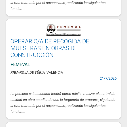
la ruta marcada por el responsable, realizando las siguientes
funcion...
OPERARIO/A DE RECOGIDA DE
MUESTRAS EN OBRAS DE
CONSTRUCCIÓN
FEMEVAL
RIBA-ROJA DE TÚRIA
, VALENCIA
21/7/2026
La persona seleccionada tendrá como misión realizar el control de
calidad en obra acudiendo con la furgoneta de empresa, siguiendo
la ruta marcada por el responsable, realizando las siguientes
funcion...