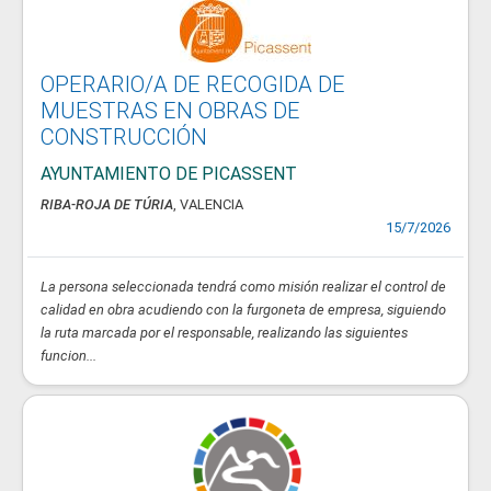
OPERARIO/A DE RECOGIDA DE
MUESTRAS EN OBRAS DE
CONSTRUCCIÓN
AYUNTAMIENTO DE PICASSENT
RIBA-ROJA DE TÚRIA
, VALENCIA
15/7/2026
La persona seleccionada tendrá como misión realizar el control de
calidad en obra acudiendo con la furgoneta de empresa, siguiendo
la ruta marcada por el responsable, realizando las siguientes
funcion...