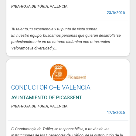
RIBA-ROJA DE TÚRIA
, VALENCIA
23/6/2026
Tu talento, tu experiencia y tu punto de vista suman.
En nuestro equipo, buscamos personas que quieran desarrollarse
profesionalmente en un entorno dinámico con retos reales.
Valoramos la diversidad y...
CONDUCTOR C+E VALENCIA
AYUNTAMIENTO DE PICASSENT
RIBA-ROJA DE TÚRIA
, VALENCIA
17/6/2026
El Conductor/a de Tráiler, se responsabiliza, a través de las
instrucciones de los Operadores de Tráfico, de la distribución de la