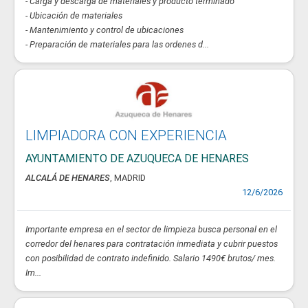
- Carga y descarga de materiales y producto terminado
- Ubicación de materiales
- Mantenimiento y control de ubicaciones
- Preparación de materiales para las ordenes d...
LIMPIADORA CON EXPERIENCIA
AYUNTAMIENTO DE AZUQUECA DE HENARES
ALCALÁ DE HENARES
, MADRID
12/6/2026
Importante empresa en el sector de limpieza busca personal en el
corredor del henares para contratación inmediata y cubrir puestos
con posibilidad de contrato indefinido. Salario 1490€ brutos/ mes.
Im...