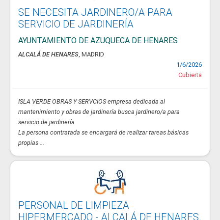
SE NECESITA JARDINERO/A PARA
SERVICIO DE JARDINERÍA
AYUNTAMIENTO DE AZUQUECA DE HENARES
ALCALÁ DE HENARES
, MADRID
1/6/2026
Cubierta
ISLA VERDE OBRAS Y SERVCIOS empresa dedicada al
mantenimiento y obras de jardinería busca jardinero/a para
servicio de jardinería
La persona contratada se encargará de realizar tareas básicas
propias ...
PERSONAL DE LIMPIEZA
HIPERMERCADO - ALCALÁ DE HENARES.