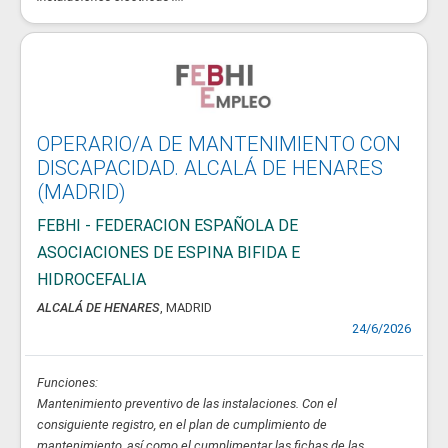
OPERARIO/A DE MANTENIMIENTO CON
DISCAPACIDAD. ALCALÁ DE HENARES
(MADRID)
FEBHI - FEDERACION ESPAÑOLA DE
ASOCIACIONES DE ESPINA BIFIDA E
HIDROCEFALIA
ALCALÁ DE HENARES
, MADRID
24/6/2026
Funciones:
Mantenimiento preventivo de las instalaciones. Con el
consiguiente registro, en el plan de cumplimiento de
mantenimiento, así como el cumplimentar las fichas de las