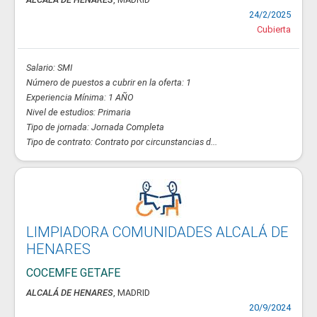
24/2/2025
Cubierta
Salario: SMI
Número de puestos a cubrir en la oferta: 1
Experiencia Mínima: 1 AÑO
Nivel de estudios: Primaria
Tipo de jornada: Jornada Completa
Tipo de contrato: Contrato por circunstancias d...
LIMPIADORA COMUNIDADES ALCALÁ DE
HENARES
COCEMFE GETAFE
ALCALÁ DE HENARES
, MADRID
20/9/2024