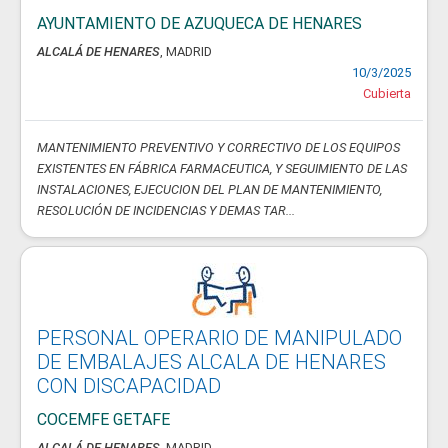
AYUNTAMIENTO DE AZUQUECA DE HENARES
ALCALÁ DE HENARES
, MADRID
10/3/2025
Cubierta
MANTENIMIENTO PREVENTIVO Y CORRECTIVO DE LOS EQUIPOS
EXISTENTES EN FÁBRICA FARMACEUTICA, Y SEGUIMIENTO DE LAS
INSTALACIONES, EJECUCION DEL PLAN DE MANTENIMIENTO,
RESOLUCIÓN DE INCIDENCIAS Y DEMAS TAR...
PERSONAL OPERARIO DE MANIPULADO
DE EMBALAJES ALCALA DE HENARES
CON DISCAPACIDAD
COCEMFE GETAFE
ALCALÁ DE HENARES
, MADRID