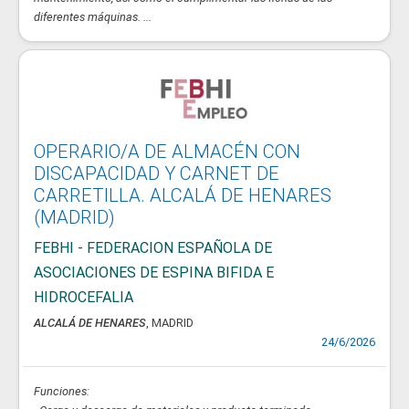
diferentes máquinas. ...
OPERARIO/A DE ALMACÉN CON
DISCAPACIDAD Y CARNET DE
CARRETILLA. ALCALÁ DE HENARES
(MADRID)
FEBHI - FEDERACION ESPAÑOLA DE
ASOCIACIONES DE ESPINA BIFIDA E
HIDROCEFALIA
ALCALÁ DE HENARES
, MADRID
24/6/2026
Funciones: