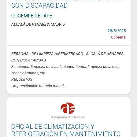
CON DISCAPACIDAD
COCEMFE GETAFE
ALCALÁ DE HENARES
, MADRID
28/5/2025
Cubierta
PERSONAL DE LIMPIEZA HIPERMERCADO - ALCALÁ DE HENARES.
CON DISCAPACIDAD
Funciones: limpieza de instalaciones, tienda, limpieza de aseos,
zonas comunes, etc.
REQUISITOS
· Imprescindible manejo maqui...
OFICIAL DE CLIMATIZACION Y
REFRIGERACIÓN EN MANTENIMIENTO