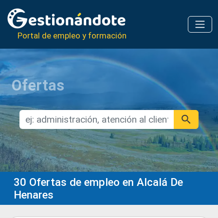
Portal de empleo y formación
Ofertas
30
Ofertas de empleo en Alcalá De
Henares