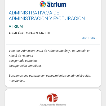
ADMINISTRATIVO/A DE
ADMINISTRACIÓN Y FACTURACIÓN
ATRIUM
ALCALÁ DE HENARES
, MADRID
28/11/2025
Vacante: Administrativo/a de Administración y Facturación en
Alcalá de Henares
con jornada completa
Incorporación inmediata.
Buscamos una persona con conocimientos de administración,
manejo de ...