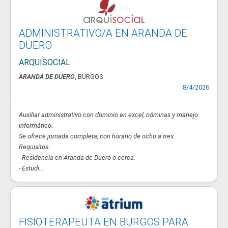
ADMINISTRATIVO/A EN ARANDA DE
DUERO
ARQUISOCIAL
ARANDA DE DUERO
, BURGOS
8/4/2026
Auxiliar administrativo con dominio en excel, nóminas y manejo
informático.
Se ofrece jornada completa, con horario de ocho a tres.
Requisitos:
- Residencia en Aranda de Duero o cerca.
- Estudi...
FISIOTERAPEUTA EN BURGOS PARA