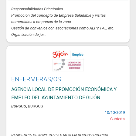
Responsabilidades Principales
Promoción del concepto de Empresa Saludable y visitas
comerciales a empresas de la zona.
Gestión de convenios con asociaciones como AEPV, FAE, etc.
Organización de jor...
ENFERMERAS/OS
AGENCIA LOCAL DE PROMOCIÓN ECONÓMICA Y
EMPLEO DEL AYUNTAMIENTO DE GIJÓN
BURGOS
, BURGOS
10/10/2019
Cubierta
RESIDENCIA DE MAYORES SITUADA EN BURGOS PRECISA