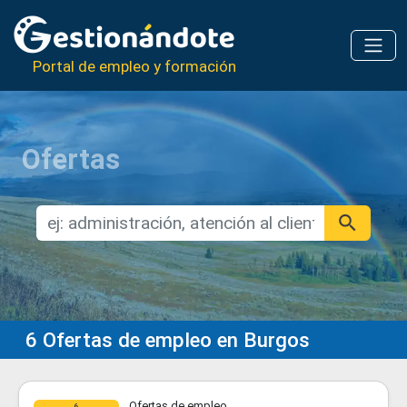
Portal de empleo y formación
Ofertas
6
Ofertas de empleo en Burgos
Ofertas de empleo
6