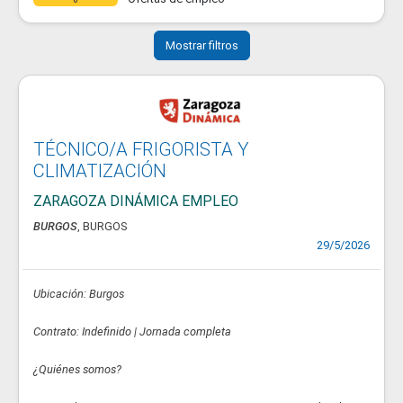
Mostrar filtros
TÉCNICO/A FRIGORISTA Y
CLIMATIZACIÓN
ZARAGOZA DINÁMICA EMPLEO
BURGOS
, BURGOS
29/5/2026
Ubicación: Burgos
Contrato: Indefinido | Jornada completa
¿Quiénes somos?