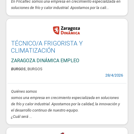
En Fricaltec somos una empresa en crecimiento especializada en
soluciones de frío y calor industrial. Apostamos por la cali...
TÉCNICO/A FRIGORISTA Y
CLIMATIZACIÓN
ZARAGOZA DINÁMICA EMPLEO
BURGOS
, BURGOS
28/4/2026
Quiénes somos
somos una empresa en crecimiento especializada en soluciones
de frío y calor industrial. Apostamos por la calidad, la innovación y
el desarrollo continuo de nuestro equipo.
¿Cuál será ...