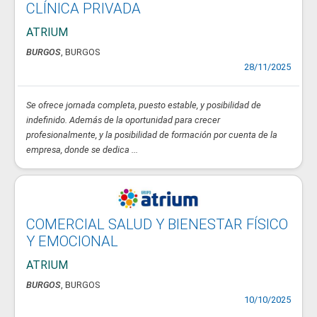
CLÍNICA PRIVADA
ATRIUM
BURGOS
, BURGOS
28/11/2025
Se ofrece jornada completa, puesto estable, y posibilidad de
indefinido. Además de la oportunidad para crecer
profesionalmente, y la posibilidad de formación por cuenta de la
empresa, donde se dedica ...
COMERCIAL SALUD Y BIENESTAR FÍSICO
Y EMOCIONAL
ATRIUM
BURGOS
, BURGOS
10/10/2025