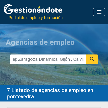
Portal de empleo y formación
Agencias de empleo
7
Listado de agencias de empleo en
pontevedra