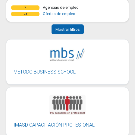
Agencias de empleo
7
Ofertas de empleo
74
Mostrar filtros
METODO BUSINESS SCHOOL
IMASD CAPACITACIÓN PROFESIONAL