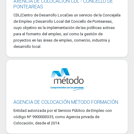
AXENCIA DE COLOCACION CDL - CONCELLO DE
PONTEAREAS
CDL(Centro de Desarrollo Local)es un servicio de la Concejalía
de Empleo y Desarrollo Local del Concello de Ponteareas,
cuyo objetivo es la implementación de las políticas activas
para el fomento del empleo, así como la gestiòn de
proyectos en las áreas de empleo, comercio, industria y
desarrollo local.
AGENCIA DE COLOCACIÓN MÉTODO FORMACIÓN
Entidad autorizada por el Servicio Público de Empleo con
código Nº 9900000335, como Agencia privada de
Colocación, desde el 2014.