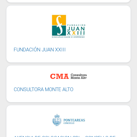
FUNDACIÓN JUAN XXIII
CONSULTORA MONTE ALTO