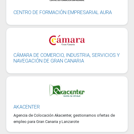
CENTRO DE FORMACIÓN EMPRESARIAL AURA
CÁMARA DE COMERCIO, INDUSTRIA, SERVICIOS Y
NAVEGACIÓN DE GRAN CANARIA
AKACENTER
Agencia de Colocación Akacenter, gestionamos ofertas de
empleo para Gran Canaria y Lanzarote