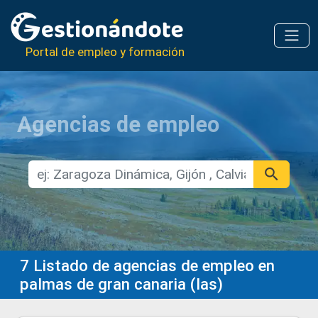
Portal de empleo y formación
Agencias de empleo
7
Listado de agencias de empleo en
palmas de gran canaria (las)