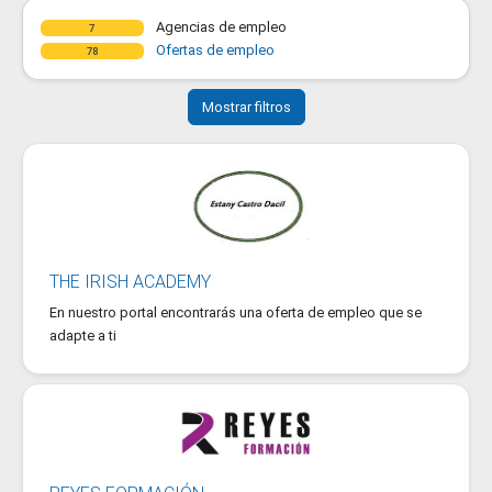
Agencias de empleo
7
Ofertas de empleo
78
Mostrar filtros
THE IRISH ACADEMY
En nuestro portal encontrarás una oferta de empleo que se
adapte a ti