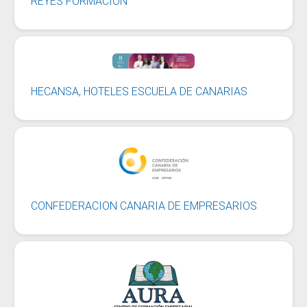
REYES FORMACIÓN
HECANSA, HOTELES ESCUELA DE CANARIAS
CONFEDERACION CANARIA DE EMPRESARIOS