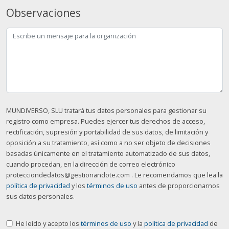
Observaciones
MUNDIVERSO, SLU tratará tus datos personales para gestionar su
registro como empresa. Puedes ejercer tus derechos de acceso,
rectificación, supresión y portabilidad de sus datos, de limitación y
oposición a su tratamiento, así como a no ser objeto de decisiones
basadas únicamente en el tratamiento automatizado de sus datos,
cuando procedan, en la dirección de correo electrónico
protecciondedatos@gestionandote.com . Le recomendamos que lea la
política de privacidad
y los
términos de uso
antes de proporcionarnos
sus datos personales.
He leído y acepto los
términos de uso
y la
política de privacidad
de