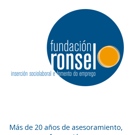
Más de 20 años de asesoramiento,