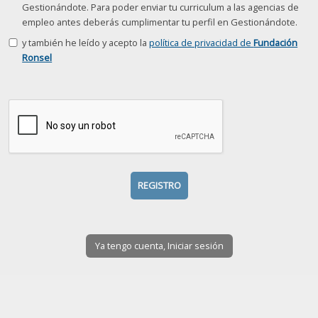
Gestionándote. Para poder enviar tu curriculum a las agencias de
empleo antes deberás cumplimentar tu perfil en Gestionándote.
y también he leído y acepto la
política de privacidad de
Fundación
Ronsel
Ya tengo cuenta, Iniciar sesión