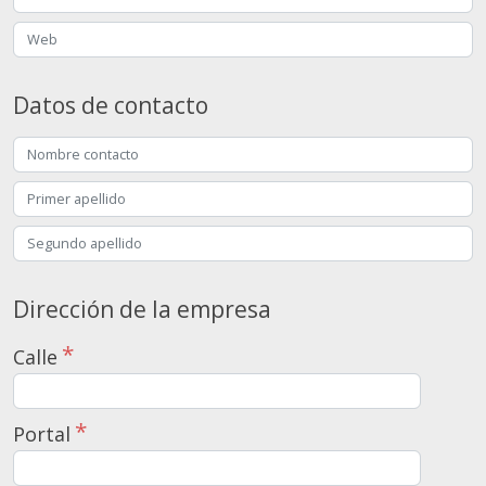
Datos de contacto
Dirección de la empresa
Calle
Portal