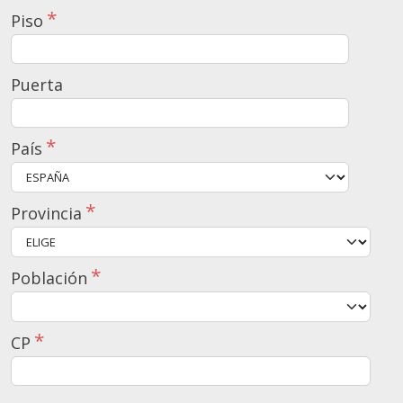
Piso
Puerta
País
Provincia
Población
CP