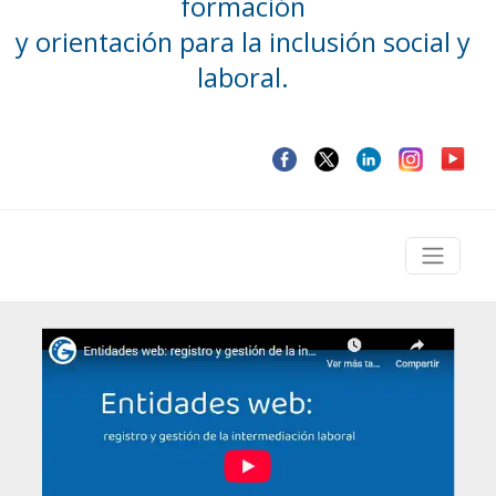
formación
y orientación para la inclusión social y
laboral.