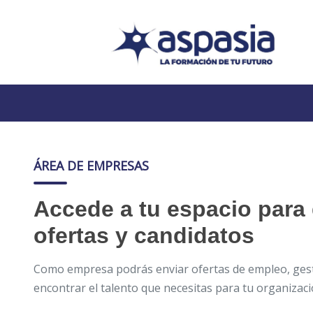
ÁREA DE EMPRESAS
Accede a tu espacio para 
ofertas y candidatos
Como empresa podrás enviar ofertas de empleo, gest
encontrar el talento que necesitas para tu organizaci