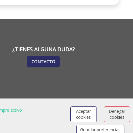
¿TIENES ALGUNA DUDA?
CONTACTO
mpre activo
Aceptar
Denegar
cookies
cookies
Guardar preferencias