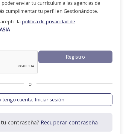
 poder enviar tu curriculum a las agencias de
s cumplimentar tu perfil en Gestionándote.
 acepto la
política de privacidad de
ASIA
o
a tengo cuenta, Iniciar sesión
 tu contraseña?
Recuperar contraseña