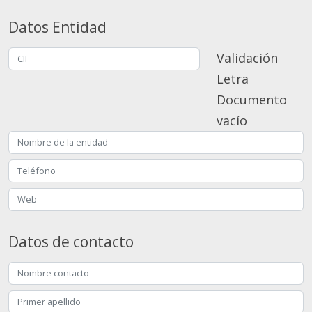
Datos Entidad
Validación
Letra
Documento
vacío
Datos de contacto