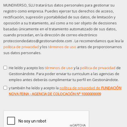
MUNDIVERSO, SLU tratará tus datos personales para gestionar su
registro como empresa. Puedes ejercer tus derechos de acceso,
rectificación, supresión y portabilidad de sus datos, de limitación y
oposición a su tratamiento, así como a no ser objeto de decisiones
basadas únicamente en el tratamiento automatizado de sus datos,
cuando procedan, en la dirección de correo electrónico
protecciondedatos@gestionandote.com . Le recomendamos que lea la
política de privacidad
y los
términos de uso
antes de proporcionarnos
sus datos personales.
He leído y acepto los
términos de uso
y la
política de privacidad
de
Gestionándote. Para poder enviar tu curriculum a las agencias de
empleo antes deberás cumplimentar tu perfil en Gestionándote.
y también he leído y acepto la
política de privacidad de
FUNDACIÓN
NOVA FEINA - AGENCIA DE COLOCACIÓN Nº 1000000009