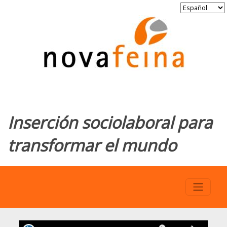
Inserción sociolaboral para
transformar el mundo