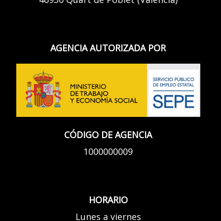
AGENCIA AUTORIZADA POR
CÓDIGO DE AGENCIA
1000000009
HORARIO
Lunes a viernes