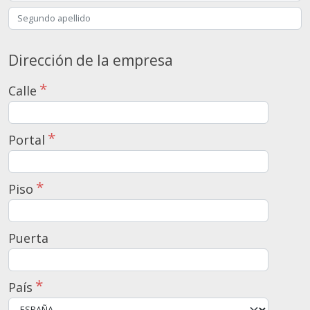
Dirección de la empresa
Calle
Portal
Piso
Puerta
País