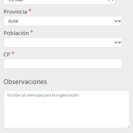
Provincia
Población
CP
Observaciones