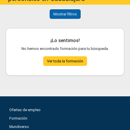
Mostrar filtros
¡Lo sentimos!
No hemos encontrado formación para tu búsqueda.
Ver toda la formación
Ofertas de empleo
Formación
Mundiverso