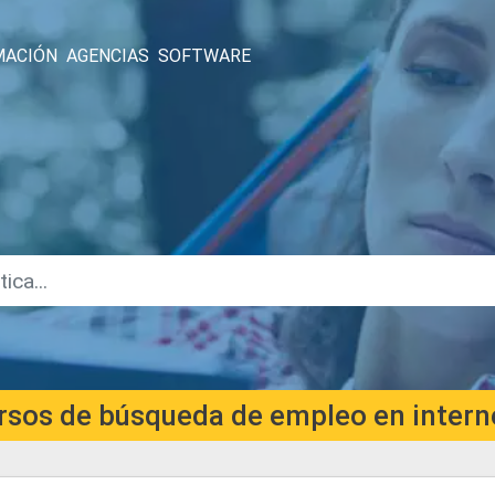
MACIÓN
AGENCIAS
SOFTWARE
rsos de búsqueda de empleo en interne