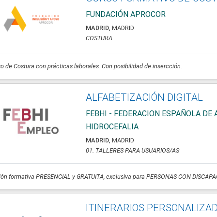
FUNDACIÓN APROCOR
MADRID
,
MADRID
COSTURA
o de Costura con prácticas laborales. Con posibilidad de insercción.
ALFABETIZACIÓN DIGITAL
FEBHI - FEDERACION ESPAÑOLA DE 
HIDROCEFALIA
MADRID
,
MADRID
01. TALLERES PARA USUARIOS/AS
ión formativa PRESENCIAL y GRATUITA, exclusiva para PERSONAS CON DISCAPA
ITINERARIOS PERSONALIZAD