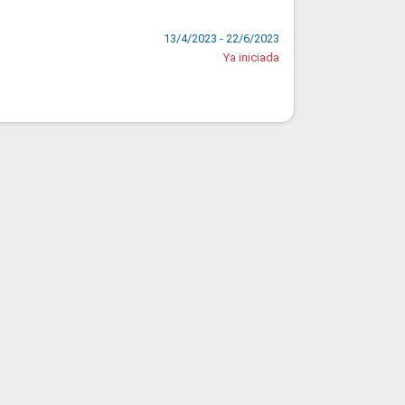
13/4/2023 - 22/6/2023
Ya iniciada