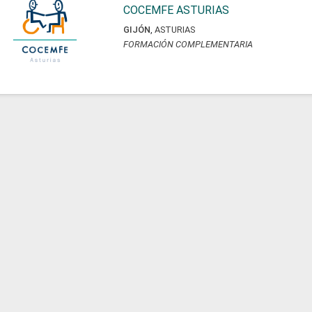
COCEMFE ASTURIAS
GIJÓN
,
ASTURIAS
FORMACIÓN COMPLEMENTARIA