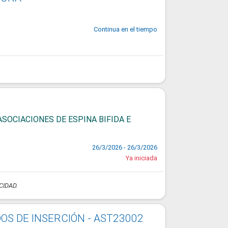
Continua en el tiempo
ASOCIACIONES DE ESPINA BIFIDA E
26/3/2026 - 26/3/2026
Ya iniciada
CIDAD.
OS DE INSERCIÓN - AST23002