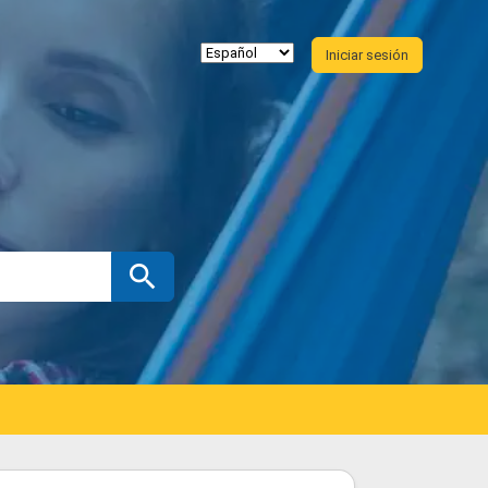
Iniciar sesión