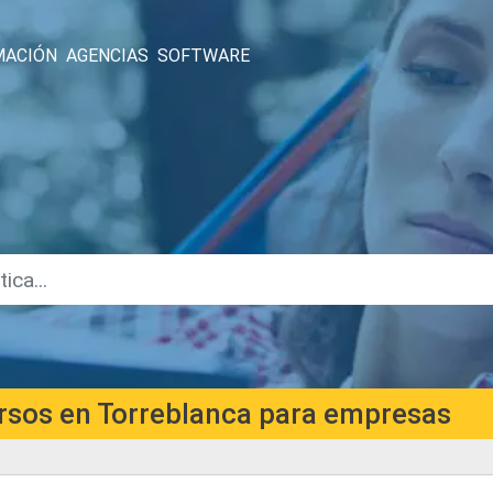
MACIÓN
AGENCIAS
SOFTWARE
rsos en Torreblanca para empresas