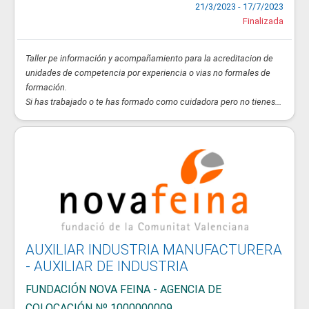
21/3/2023 - 17/7/2023
Finalizada
Taller pe información y acompañamiento para la acreditacion de
unidades de competencia por experiencia o vias no formales de
formación.
Si has trabajado o te has formado como cuidadora pero no tienes...
AUXILIAR INDUSTRIA MANUFACTURERA
- AUXILIAR DE INDUSTRIA
FUNDACIÓN NOVA FEINA - AGENCIA DE
COLOCACIÓN Nº 1000000009