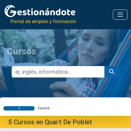
Portal de empleo y formación
Cursos
Cursos
5
5
Cursos en Quart De Poblet