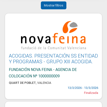
Mostrar filtros
ACOGIDAS. PRESENTACIÓN SS ENTIDAD
Y PROGRAMAS - GRUPO XIII ACOGIDA.
FUNDACIÓN NOVA FEINA - AGENCIA DE
COLOCACIÓN Nº 1000000009
QUART DE POBLET
,
VALENCIA
13/3/2026 - 13/3/2026
Finalizada