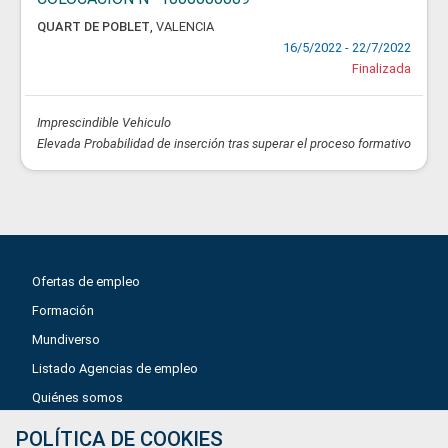
QUART DE POBLET
,
VALENCIA
16/5/2022 - 22/7/2022
Finalizada
Imprescindible Vehiculo
Elevada Probabilidad de inserción tras superar el proceso formativo
Ofertas de empleo
Formación
Mundiverso
Listado Agencias de empleo
Quiénes somos
POLÍTICA DE COOKIES