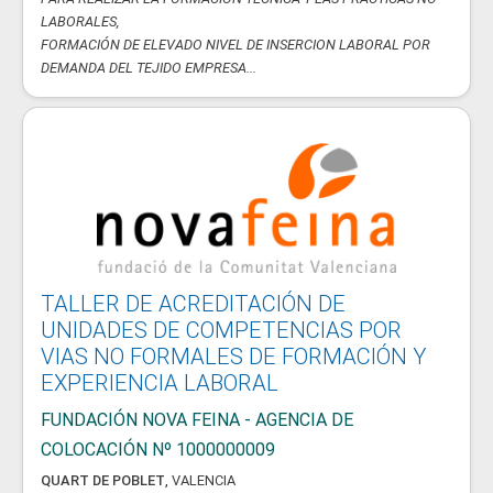
LABORALES,
FORMACIÓN DE ELEVADO NIVEL DE INSERCION LABORAL POR
DEMANDA DEL TEJIDO EMPRESA...
TALLER DE ACREDITACIÓN DE
UNIDADES DE COMPETENCIAS POR
VIAS NO FORMALES DE FORMACIÓN Y
EXPERIENCIA LABORAL
FUNDACIÓN NOVA FEINA - AGENCIA DE
COLOCACIÓN Nº 1000000009
QUART DE POBLET
,
VALENCIA