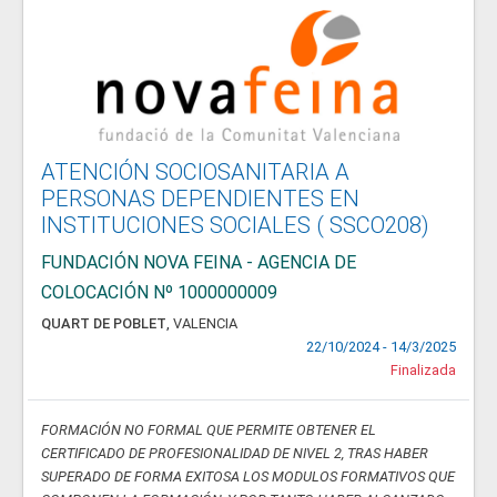
ATENCIÓN SOCIOSANITARIA A
PERSONAS DEPENDIENTES EN
INSTITUCIONES SOCIALES ( SSCO208)
FUNDACIÓN NOVA FEINA - AGENCIA DE
COLOCACIÓN Nº 1000000009
QUART DE POBLET
,
VALENCIA
22/10/2024 - 14/3/2025
Finalizada
FORMACIÓN NO FORMAL QUE PERMITE OBTENER EL
CERTIFICADO DE PROFESIONALIDAD DE NIVEL 2, TRAS HABER
SUPERADO DE FORMA EXITOSA LOS MODULOS FORMATIVOS QUE