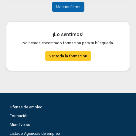
Mostrar filtros
¡Lo sentimos!
No hemos encontrado formación para tu búsqueda.
Ver toda la formación
Ofertas de empleo
Formación
Mundiverso
Listado Agencias de empleo