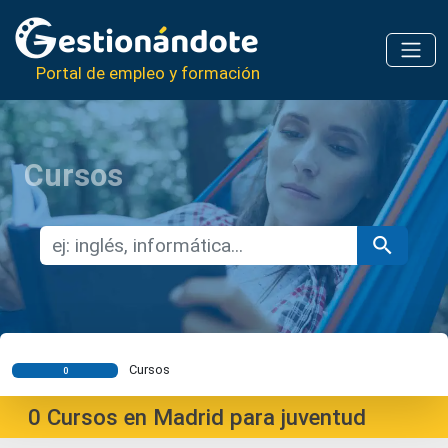
Portal de empleo y formación
Cursos
Cursos
0
0
Cursos en Madrid para juventud