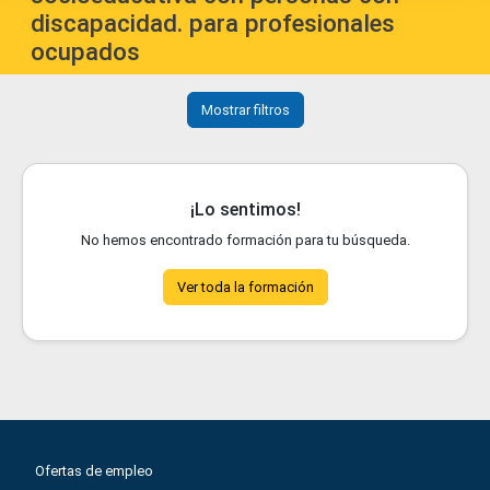
discapacidad. para profesionales
ocupados
Mostrar filtros
¡Lo sentimos!
No hemos encontrado formación para tu búsqueda.
Ver toda la formación
Ofertas de empleo