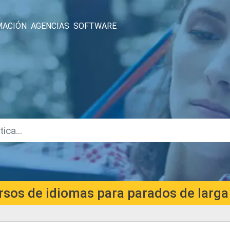
MACIÓN
AGENCIAS
SOFTWARE
rsos de idiomas para parados de larga