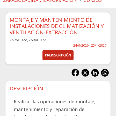
ZARAGOZADINAMICAFORMACION
CURSOS
MONTAJE Y MANTENIMIENTO DE
INSTALACIONES DE CLIMATIZACIÓN Y
VENTILACIÓN-EXTRACCIÓN
ZARAGOZA
,
ZARAGOZA
24/9/2026 - 25/1/2027
PREINSCRIPCIÓN
DESCRIPCIÓN
Realizar las operaciones de montaje,
mantenimiento y reparación de