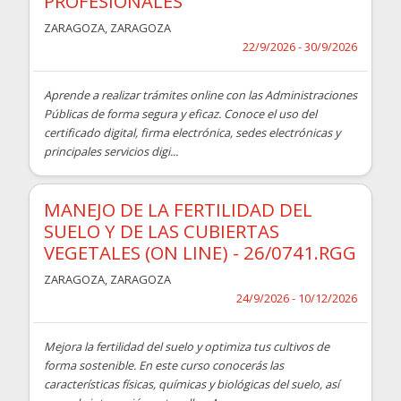
PROFESIONALES
ZARAGOZA
,
ZARAGOZA
22/9/2026 - 30/9/2026
Aprende a realizar trámites online con las Administraciones
Públicas de forma segura y eficaz. Conoce el uso del
certificado digital, firma electrónica, sedes electrónicas y
principales servicios digi...
MANEJO DE LA FERTILIDAD DEL
SUELO Y DE LAS CUBIERTAS
VEGETALES (ON LINE) - 26/0741.RGG
ZARAGOZA
,
ZARAGOZA
24/9/2026 - 10/12/2026
Mejora la fertilidad del suelo y optimiza tus cultivos de
forma sostenible. En este curso conocerás las
características físicas, químicas y biológicas del suelo, así