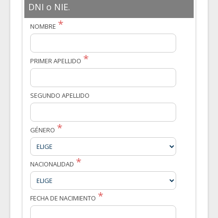
DNI o NIE.
NOMBRE
PRIMER APELLIDO
SEGUNDO APELLIDO
GÉNERO
NACIONALIDAD
FECHA DE NACIMIENTO