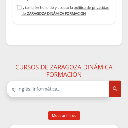
y también he leído y acepto la
política de privacidad
de
ZARAGOZA DINÁMICA FORMACIÓN
CURSOS DE ZARAGOZA DINÁMICA
FORMACIÓN
Mostrar filtros