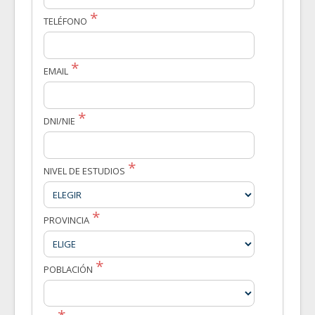
TELÉFONO
EMAIL
DNI/NIE
NIVEL DE ESTUDIOS
PROVINCIA
POBLACIÓN