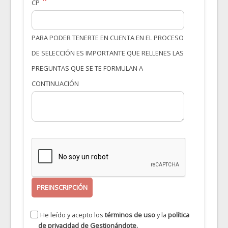
CP
PARA PODER TENERTE EN CUENTA EN EL PROCESO
DE SELECCIÓN ES IMPORTANTE QUE RELLENES LAS
PREGUNTAS QUE SE TE FORMULAN A
CONTINUACIÓN
PREINSCRIPCIÓN
He leído y acepto los
términos de uso
y la
política
de privacidad
de Gestionándote.