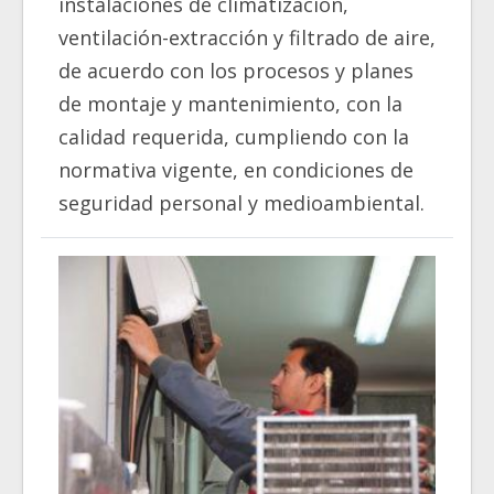
instalaciones de climatización,
ventilación-extracción y filtrado de aire,
de acuerdo con los procesos y planes
de montaje y mantenimiento, con la
calidad requerida, cumpliendo con la
normativa vigente, en condiciones de
seguridad personal y medioambiental.