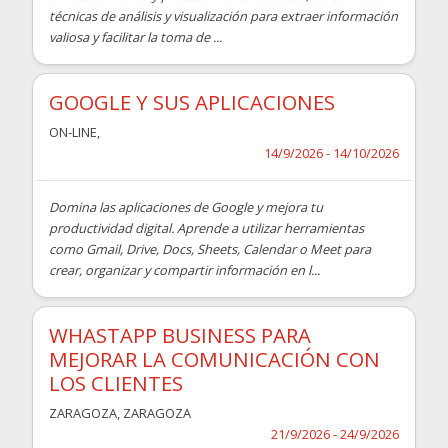
técnicas de análisis y visualización para extraer información
valiosa y facilitar la toma de ...
GOOGLE Y SUS APLICACIONES
ON-LINE
,
14/9/2026 - 14/10/2026
Domina las aplicaciones de Google y mejora tu
productividad digital. Aprende a utilizar herramientas
como Gmail, Drive, Docs, Sheets, Calendar o Meet para
crear, organizar y compartir información en l...
WHASTAPP BUSINESS PARA
MEJORAR LA COMUNICACIÓN CON
LOS CLIENTES
ZARAGOZA
,
ZARAGOZA
21/9/2026 - 24/9/2026