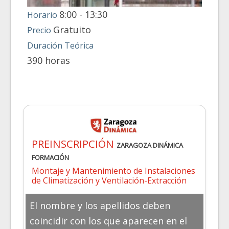
8:00 - 13:30
Horario
Gratuito
Precio
Duración Teórica
390 horas
PREINSCRIPCIÓN
ZARAGOZA DINÁMICA
FORMACIÓN
Montaje y Mantenimiento de Instalaciones
de Climatización y Ventilación-Extracción
El nombre y los apellidos deben
coincidir con los que aparecen en el