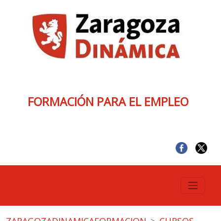
FORMACIÓN PARA EL EMPLEO