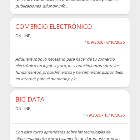
publicaciones, difundir info...
COMERCIO ELECTRÓNICO
ON-LINE
,
10/9/2026 - 8/10/2026
Adquiere todo lo necesario para hacer de tu comercio
electrónico un lugar seguro, los conocimientos sobre los
fundamentos, procedimientos y herramientas disponibles
en internet para el marketing y la...
BIG DATA
ON-LINE
,
11/9/2026 - 15/10/2026
Con este curso aprenderás sobre las tecnologías de
almacenamiento y procesamiento de datos, así como las