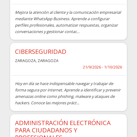
Mejora la atención al cliente y la comunicación empresarial
mediante WhatsApp Business. Aprende a configurar
perfiles profesionales, automatizar respuestas, organizar
conversaciones y gestionar contac...
CIBERSEGURIDAD
ZARAGOZA
,
ZARAGOZA
21/9/2026 - 1/10/2026
Hoy en día se hace indispensable navegar y trabajar de
forma segura por internet. Aprende a identificar y prevenir
amenazas online como phishing, malware y ataques de
hackers. Conoce las mejores práct...
ADMINISTRACIÓN ELECTRÓNICA
PARA CIUDADANOS Y