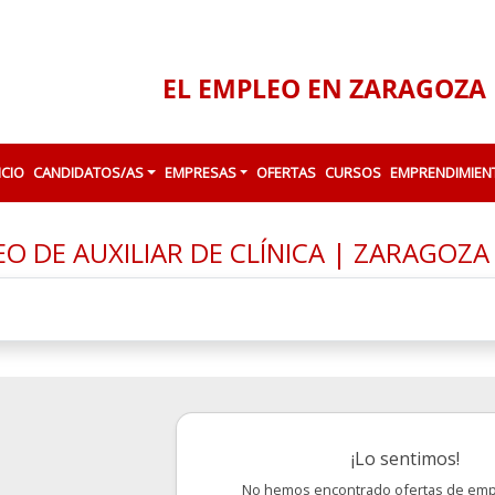
EL EMPLEO EN ZARAGOZA 
ICIO
CANDIDATOS/AS
EMPRESAS
OFERTAS
CURSOS
EMPRENDIMIEN
O DE AUXILIAR DE CLÍNICA | ZARAGOZ
¡Lo sentimos!
No hemos encontrado ofertas de emp