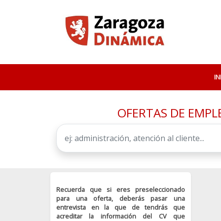
IN
OFERTAS DE EMPLE
Recuerda que si eres preseleccionado
para una oferta, deberás pasar una
entrevista en la que de tendrás que
acreditar la información del CV que