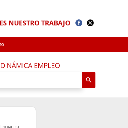
ES NUESTRO TRABAJO
TO
A DINÁMICA EMPLEO
leo para tu