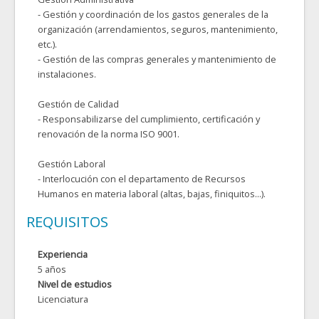
- Gestión y coordinación de los gastos generales de la
organización (arrendamientos, seguros, mantenimiento,
etc.).
- Gestión de las compras generales y mantenimiento de
instalaciones.
Gestión de Calidad
- Responsabilizarse del cumplimiento, certificación y
renovación de la norma ISO 9001.
Gestión Laboral
- Interlocución con el departamento de Recursos
Humanos en materia laboral (altas, bajas, finiquitos...).
REQUISITOS
Experiencia
5 años
Nivel de estudios
Licenciatura