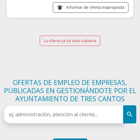
Informar de oferta inapropiada
notifications_active
La oferta ya ha sido cubierta
OFERTAS DE EMPLEO DE EMPRESAS,
PUBLICADAS EN GESTIONÁNDOTE POR EL
AYUNTAMIENTO DE TRES CANTOS