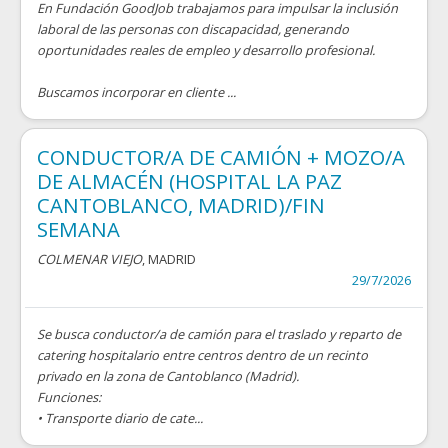
En Fundación GoodJob trabajamos para impulsar la inclusión
laboral de las personas con discapacidad, generando
oportunidades reales de empleo y desarrollo profesional.
Buscamos incorporar en cliente ...
CONDUCTOR/A DE CAMIÓN + MOZO/A
DE ALMACÉN (HOSPITAL LA PAZ
CANTOBLANCO, MADRID)/FIN
SEMANA
COLMENAR VIEJO
, MADRID
29/7/2026
Se busca conductor/a de camión para el traslado y reparto de
catering hospitalario entre centros dentro de un recinto
privado en la zona de Cantoblanco (Madrid).
Funciones:
• Transporte diario de cate...