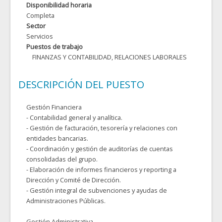
Disponibilidad horaria
Completa
Sector
Servicios
Puestos de trabajo
FINANZAS Y CONTABILIDAD, RELACIONES LABORALES
DESCRIPCIÓN DEL PUESTO
Gestión Financiera
- Contabilidad general y analítica.
- Gestión de facturación, tesorería y relaciones con
entidades bancarias.
- Coordinación y gestión de auditorías de cuentas
consolidadas del grupo.
- Elaboración de informes financieros y reporting a
Dirección y Comité de Dirección.
- Gestión integral de subvenciones y ayudas de
Administraciones Públicas.
Gestión Administrativa