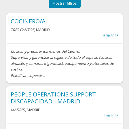
Mostrar filtros
COCINERO/A
TRES CANTOS
, MADRID
5/8/2026
Cocinar y preparar los menús del Centro.
Supervisar y garantizar la higiene de todo el espacio (cocina,
almacén y cámaras frigoríficas), equipamiento y utensilios de
cocina.
Planificar, supervis...
PEOPLE OPERATIONS SUPPORT -
DISCAPACIDAD - MADRID
MADRID
, MADRID
3/8/2026