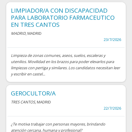
LIMPIADOR/A CON DISCAPACIDAD
PARA LABORATORIO FARMACEUTICO
EN TRES CANTOS
MADRID
, MADRID
23/7/2026
Limpieza de zonas comunes, aseos, suelos, escaleras y
utenilios. Movilidad en los brazos para poder elevarlos para
limpiezas con pertiga y similares. Los candidatos necesitan leer
y escribir en castel...
GEROCULTOR/A
TRES CANTOS
, MADRID
22/7/2026
¿Te motiva trabajar con personas mayores, brindando
atención cercana, humana y profesional?