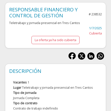
RESPONSABLE FINANCIERO Y
CONTROL DE GESTIÓN
# 238532
Teletrabajo y jornada presencial en
Tres Cantos
1/7/2025
Cubierta
La oferta ya ha sido cubierta
DESCRIPCIÓN
Vacantes
1
Lugar
Teletrabajo y jornada presencial en
Tres Cantos
Tipo de jornada
Jornada Completa
Tipo de contrato
Contrato de trabajo indefinido