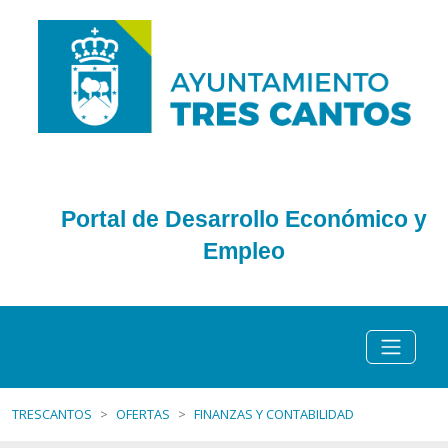
Portal de Desarrollo Económico y
Empleo
TRESCANTOS
OFERTAS
FINANZAS Y CONTABILIDAD