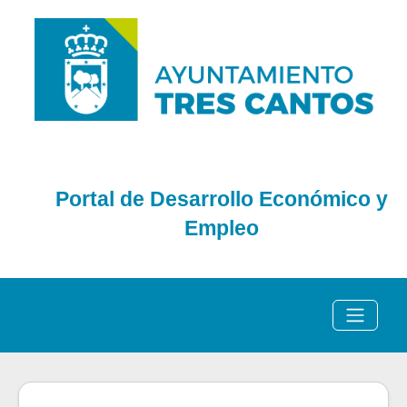
Portal de Desarrollo Económico y
Empleo