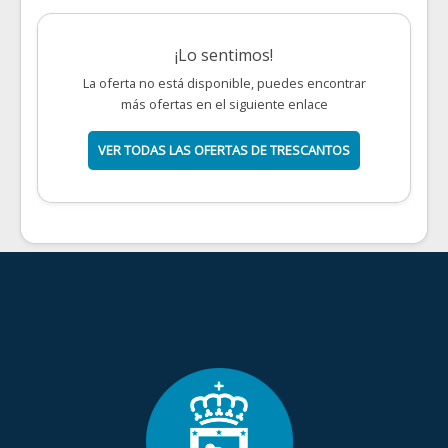
¡Lo sentimos!
La oferta no está disponible, puedes encontrar
más ofertas en el siguiente enlace
VER TODAS LAS OFERTAS DE TRESCANTOS