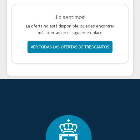
¡Lo sentimos!
La oferta no está disponible, puedes encontrar
más ofertas en el siguiente enlace
VER TODAS LAS OFERTAS DE TRESCANTOS