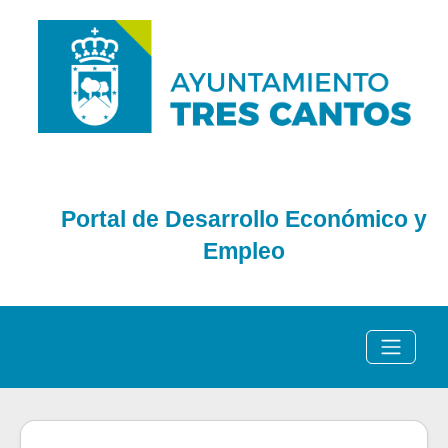
Portal de Desarrollo Económico y
Empleo