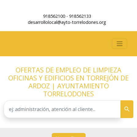
918562100 - 918562133
desarrollolocal@ayto-torrelodones.org
OFERTAS DE EMPLEO DE LIMPIEZA
OFICINAS Y EDIFICIOS EN TORREJÓN DE
ARDOZ | AYUNTAMIENTO
TORRELODONES