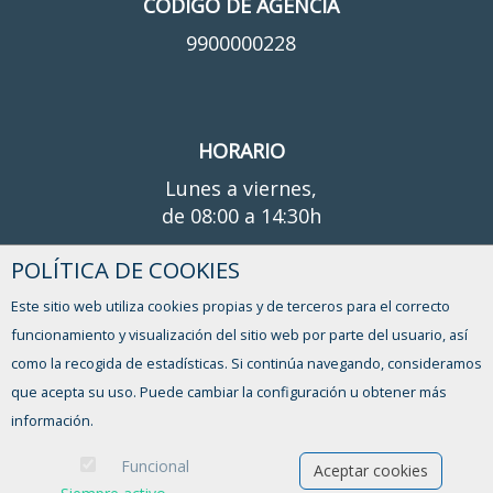
CÓDIGO DE AGENCIA
9900000228
HORARIO
Lunes a viernes,
de 08:00 a 14:30h
POLÍTICA DE COOKIES
¿TIENES ALGUNA DUDA?
Este sitio web utiliza cookies propias y de terceros para el correcto
CONTACTO
funcionamiento y visualización del sitio web por parte del usuario, así
como la recogida de estadísticas. Si continúa navegando, consideramos
que acepta su uso. Puede cambiar la configuración u obtener más
información.
Funcional
Aceptar cookies