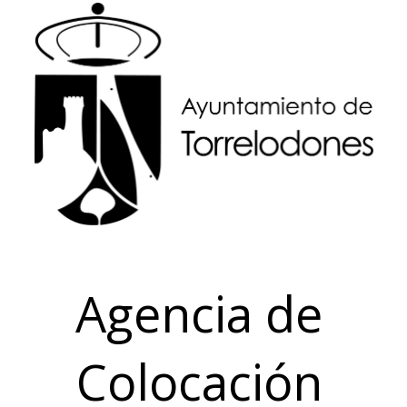
Agencia de
Colocación