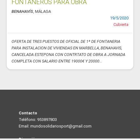
FONTANEROS PARA OBRA
BENAHAVÍS
, MÁLAGA
19/5/2020
Cubierta
OFERTA DE TRES PUESTOS DE OFICIAL DE 1ª DE FONTANERIA
PARA INSTALACION DE VIVIENDAS EN MARBELLA, BENAHAVIS,
CANCELADA ESTEPONA CON CONTRTATO DE OBRA A JORNADA
COMPLETA CON SALARIO ENTRE 19000€ Y 20000...
Contacto
Teléfono: 953897803
Email: mundosolidariosport@gmail.com
Dirección