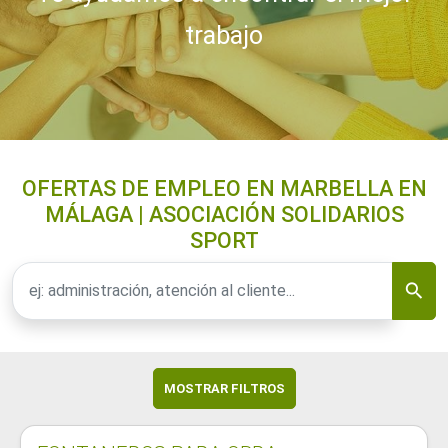
trabajo
OFERTAS DE EMPLEO EN MARBELLA EN
MÁLAGA | ASOCIACIÓN SOLIDARIOS
SPORT
MOSTRAR FILTROS