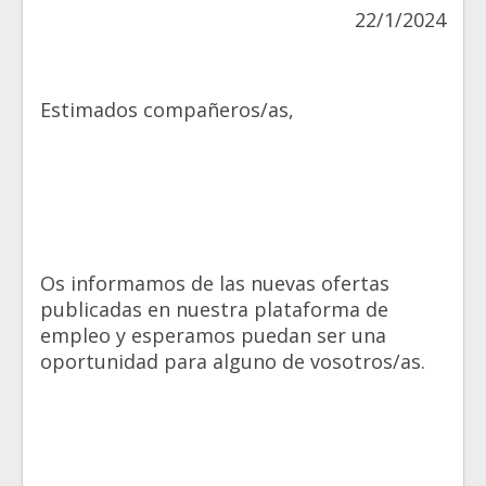
22/1/2024
Estimados compañeros/as,
Os informamos de las nuevas ofertas
publicadas en nuestra plataforma de
empleo y esperamos puedan ser una
oportunidad para alguno de vosotros/as.