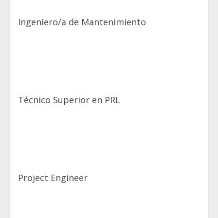
Ingeniero/a de Mantenimiento
Técnico Superior en PRL
Project Engineer