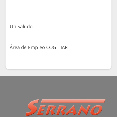
Un Saludo
Área de Empleo COGITIAR