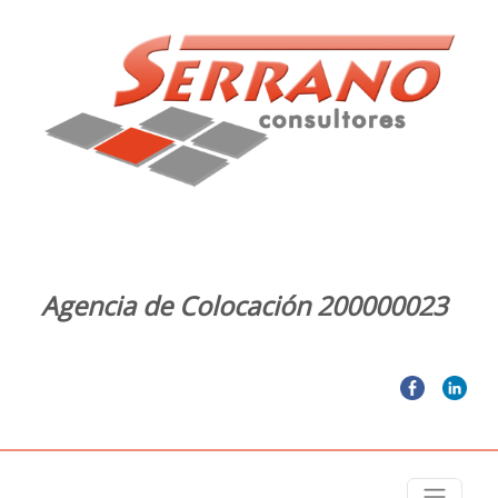
Agencia de Colocación 200000023