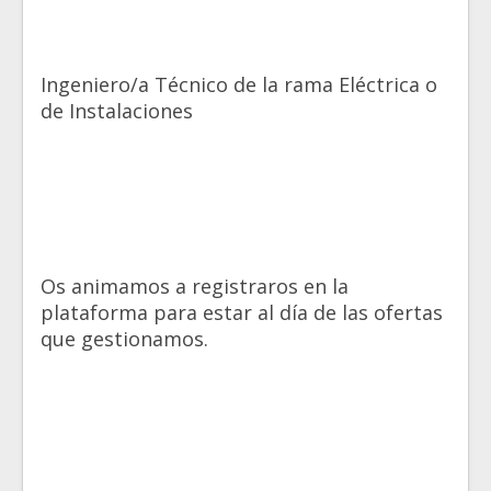
Ingeniero/a Técnico de la rama Eléctrica o
de Instalaciones
Os animamos a registraros en la
plataforma para estar al día de las
ofertas
que gestionamos
.