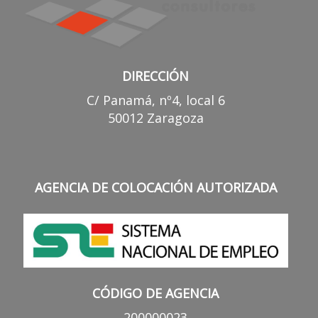
DIRECCIÓN
C/ Panamá, nº4, local 6
50012 Zaragoza
AGENCIA DE COLOCACIÓN AUTORIZADA
CÓDIGO DE AGENCIA
200000023