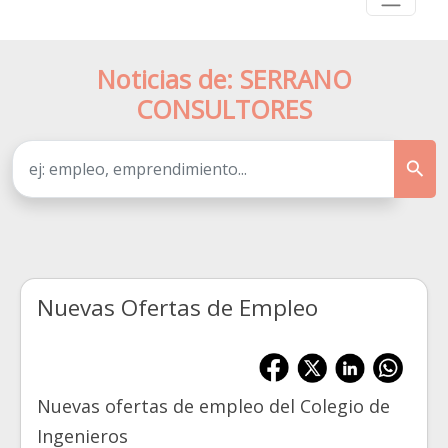
Noticias de: SERRANO
CONSULTORES
Nuevas Ofertas de Empleo
Nuevas ofertas de empleo del Colegio de
Ingenieros