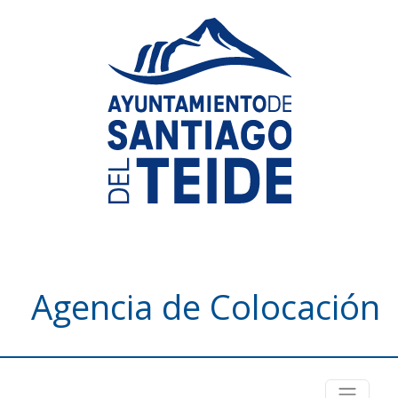
Agencia de Colocación