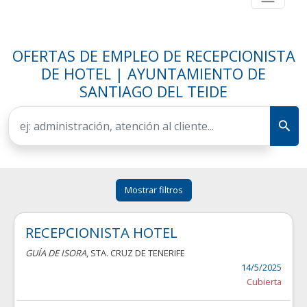
OFERTAS DE EMPLEO DE RECEPCIONISTA
DE HOTEL | AYUNTAMIENTO DE
SANTIAGO DEL TEIDE
Mostrar filtros
RECEPCIONISTA HOTEL
GUÍA DE ISORA
, STA. CRUZ DE TENERIFE
14/5/2025
Cubierta