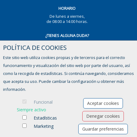
HORARIO
De lunes a viernes,
de 08:00 a 14:00 horas.
¿TIENES ALGUNA DUDA?
POLÍTICA DE COOKIES
CONTACTO
Este sitio web utiliza cookies propias y de terceros para el correcto
funcionamiento y visualización del sitio web por parte del usuario, así
como la recogida de estadísticas. Si continúa navegando, consideramos
que acepta su uso. Puede cambiar la configuración u obtener más
información.
Funcional
Aceptar cookies
Siempre activo
Denegar cookies
Estadísticas
Marketing
Guardar preferencias