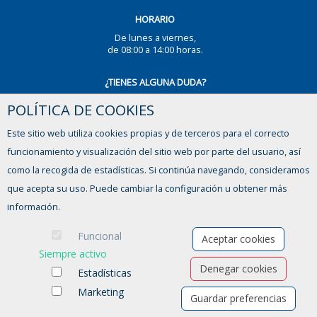
HORARIO
De lunes a viernes,
de 08:00 a 14:00 horas.
¿TIENES ALGUNA DUDA?
POLÍTICA DE COOKIES
CONTACTO
Este sitio web utiliza cookies propias y de terceros para el correcto
funcionamiento y visualización del sitio web por parte del usuario, así
como la recogida de estadísticas. Si continúa navegando, consideramos
que acepta su uso. Puede cambiar la configuración u obtener más
información.
Funcional
Aceptar cookies
Siempre activo
Denegar cookies
Estadísticas
Marketing
Guardar preferencias