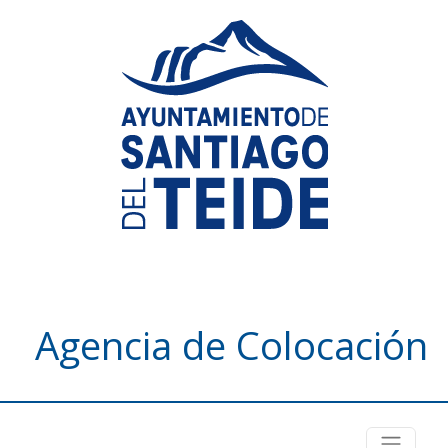
Agencia de Colocación