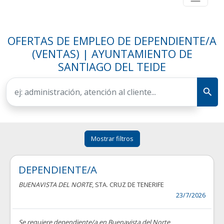
OFERTAS DE EMPLEO DE DEPENDIENTE/A
(VENTAS) | AYUNTAMIENTO DE
SANTIAGO DEL TEIDE
Mostrar filtros
DEPENDIENTE/A
BUENAVISTA DEL NORTE
, STA. CRUZ DE TENERIFE
23/7/2026
Se requiere dependiente/a en Buenavista del Norte