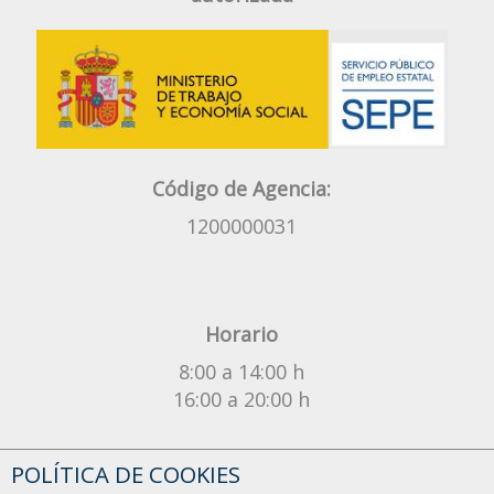
Código de Agencia:
1200000031
Horario
8:00 a 14:00 h
16:00 a 20:00 h
¿Tienes alguna duda?
POLÍTICA DE COOKIES