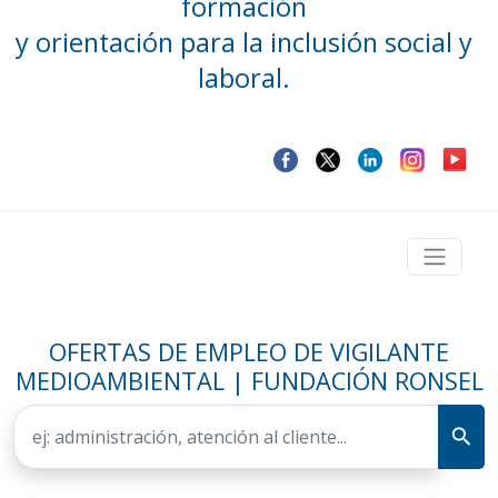
formación
y orientación para la inclusión social y
laboral.
OFERTAS DE EMPLEO DE VIGILANTE
MEDIOAMBIENTAL | FUNDACIÓN RONSEL