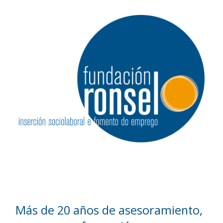
Más de 20 años de asesoramiento,