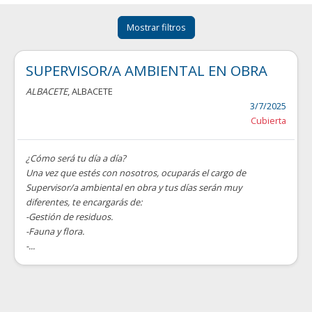
Mostrar filtros
SUPERVISOR/A AMBIENTAL EN OBRA
ALBACETE
, ALBACETE
3/7/2025
Cubierta
¿Cómo será tu día a día?
Una vez que estés con nosotros, ocuparás el cargo de
Supervisor/a ambiental en obra y tus días serán muy
diferentes, te encargarás de:
-Gestión de residuos.
-Fauna y flora.
-...