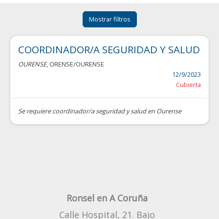
Mostrar filtros
COORDINADOR/A SEGURIDAD Y SALUD
OURENSE
, ORENSE/OURENSE
12/9/2023
Cubierta
Se requiere coordinador/a seguridad y salud en Ourense
Ronsel en A Coruña
Calle Hospital, 21. Bajo