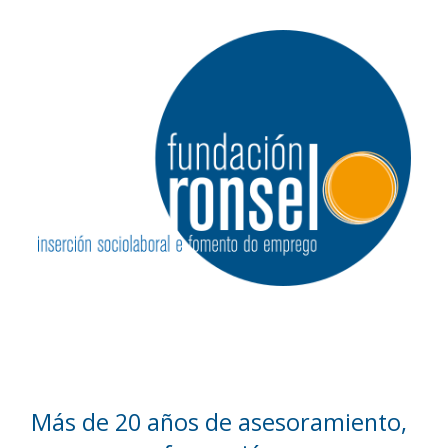
Más de 20 años de asesoramiento,