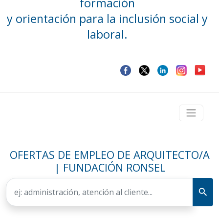
formación
y orientación para la inclusión social y
laboral.
OFERTAS DE EMPLEO DE ARQUITECTO/A
| FUNDACIÓN RONSEL