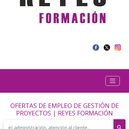
OFERTAS DE EMPLEO DE GESTIÓN DE
PROYECTOS | REYES FORMACIÓN