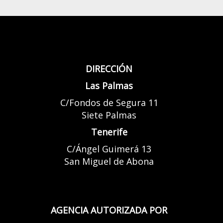
DIRECCIÓN
Las Palmas
C/Fondos de Segura 11
Siete Palmas
Tenerife
C/Ángel Guimerá 13
San Miguel de Abona
AGENCIA AUTORIZADA POR