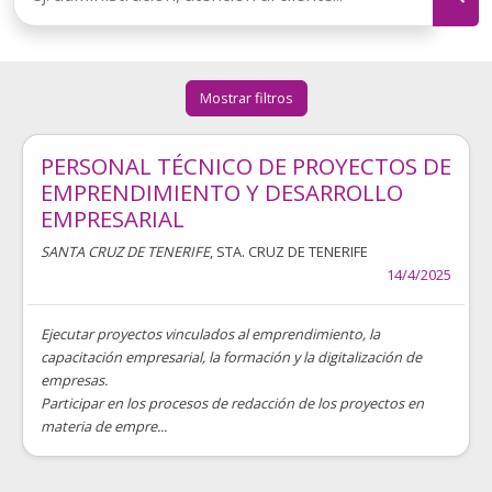
Mostrar filtros
PERSONAL TÉCNICO DE PROYECTOS DE
EMPRENDIMIENTO Y DESARROLLO
EMPRESARIAL
SANTA CRUZ DE TENERIFE
, STA. CRUZ DE TENERIFE
14/4/2025
Ejecutar proyectos vinculados al emprendimiento, la
capacitación empresarial, la formación y la digitalización de
empresas.
Participar en los procesos de redacción de los proyectos en
materia de empre...