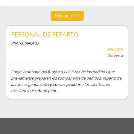
Mostrar filtros
PERSONAL DE REPARTO
PINTO
, MADRID
3/6/2025
Cubierta
Carga y estibado del furgón A LAS 5 AM de los pedidos que
previamente preparan los compañeros de pedidos, reparto de
la ruta asignada entrega de los pedidos a los clientes, en
ocasiones se cobran pedi...