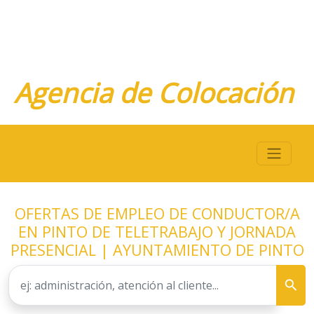
Agencia de Colocación
OFERTAS DE EMPLEO DE CONDUCTOR/A
EN PINTO DE TELETRABAJO Y JORNADA
PRESENCIAL | AYUNTAMIENTO DE PINTO