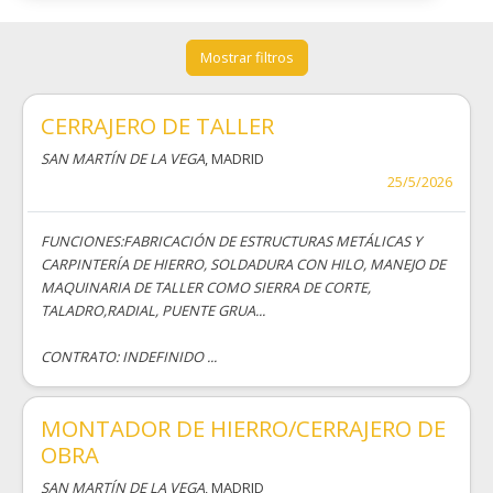
Mostrar filtros
CERRAJERO DE TALLER
SAN MARTÍN DE LA VEGA
, MADRID
25/5/2026
FUNCIONES:FABRICACIÓN DE ESTRUCTURAS METÁLICAS Y
CARPINTERÍA DE HIERRO, SOLDADURA CON HILO, MANEJO DE
MAQUINARIA DE TALLER COMO SIERRA DE CORTE,
TALADRO,RADIAL, PUENTE GRUA...
CONTRATO: INDEFINIDO ...
MONTADOR DE HIERRO/CERRAJERO DE
OBRA
SAN MARTÍN DE LA VEGA
, MADRID