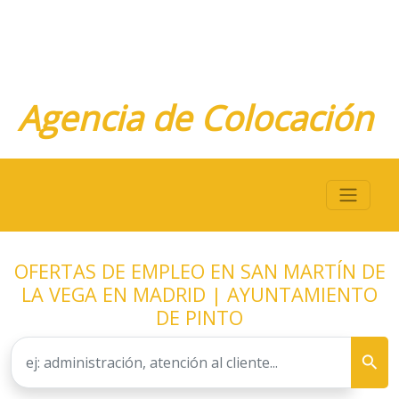
Agencia de Colocación
OFERTAS DE EMPLEO EN SAN MARTÍN DE
LA VEGA EN MADRID | AYUNTAMIENTO
DE PINTO