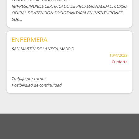
IMPRESCINDIBLE CERTIFICADO DE PROFESIONALIDAD, CURSO
OFICIAL DE ATENCION SOCIOSANITARIA EN INSTITUCIONES
SOC...
ENFERMERA
SAN MARTÍN DE LA VEGA
, MADRID
10/4/2023
Cubierta
Trabajo por turnos.
Posibilidiad de continuidad