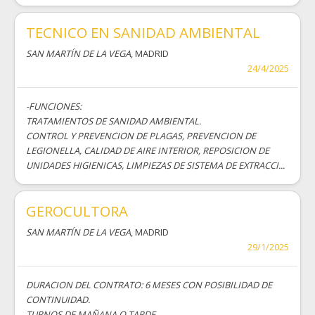
TECNICO EN SANIDAD AMBIENTAL
SAN MARTÍN DE LA VEGA
, MADRID
24/4/2025
-FUNCIONES:
TRATAMIENTOS DE SANIDAD AMBIENTAL.
CONTROL Y PREVENCION DE PLAGAS, PREVENCION DE
LEGIONELLA, CALIDAD DE AIRE INTERIOR, REPOSICION DE
UNIDADES HIGIENICAS, LIMPIEZAS DE SISTEMA DE EXTRACCI...
GEROCULTORA
SAN MARTÍN DE LA VEGA
, MADRID
29/1/2025
DURACION DEL CONTRATO: 6 MESES CON POSIBILIDAD DE
CONTINUIDAD.
TURNOS DE MAÑANA O TARDE.