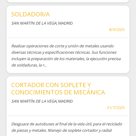
SOLDADOR/A
SAN MARTÍN DE LA VEGA
, MADRID
8/9/2025
Realizar operaciones de corte y unión de metales usando
diversas técnicas y especificaciones técnicas. Sus funciones
incluyen la preparación de los materiales, la ejecución precisa
de soldaduras, la r...
CORTADOR CON SOPLETE Y
CONOCIMIENTOS DE MECÁNICA
SAN MARTÍN DE LA VEGA
, MADRID
31/7/2025
Desguace de autobuses al final de la vida útil, para el reciclado
de piezas y metales. Manejo de soplete cortador y radial