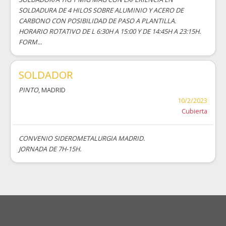
SOLDADURA DE 4 HILOS SOBRE ALUMINIO Y ACERO DE
CARBONO CON POSIBILIDAD DE PASO A PLANTILLA.
HORARIO ROTATIVO DE L 6:30H A 15:00 Y DE 14:45H A 23:15H.
FORM...
SOLDADOR
PINTO
, MADRID
10/2/2023
Cubierta
CONVENIO SIDEROMETALURGIA MADRID.
JORNADA DE 7H-15H.