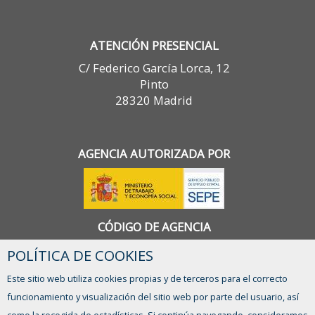
ATENCIÓN PRESENCIAL
C/ Federico García Lorca, 12
Pinto
28320 Madrid
AGENCIA AUTORIZADA POR
CÓDIGO DE AGENCIA
1300000090
POLÍTICA DE COOKIES
Este sitio web utiliza cookies propias y de terceros para el correcto
funcionamiento y visualización del sitio web por parte del usuario, así
CONTACTO