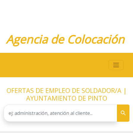
Agencia de Colocación
OFERTAS DE EMPLEO DE SOLDADOR/A |
AYUNTAMIENTO DE PINTO