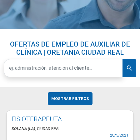
OFERTAS DE EMPLEO DE AUXILIAR DE
CLÍNICA | ORETANIA CIUDAD REAL
MOSTRAR FILTROS
FISIOTERAPEUTA
SOLANA (LA)
, CIUDAD REAL
28/5/2021