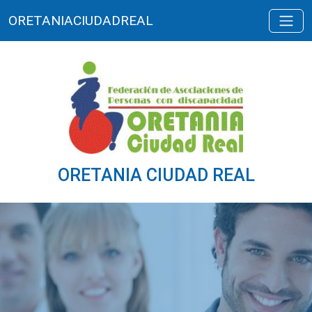
ORETANIACIUDADREAL
ORETANIA CIUDAD REAL