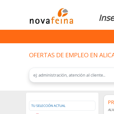
Ins
OFERTAS DE EMPLEO EN ALIC
P
TU SELECCIÓN ACTUAL
ALI