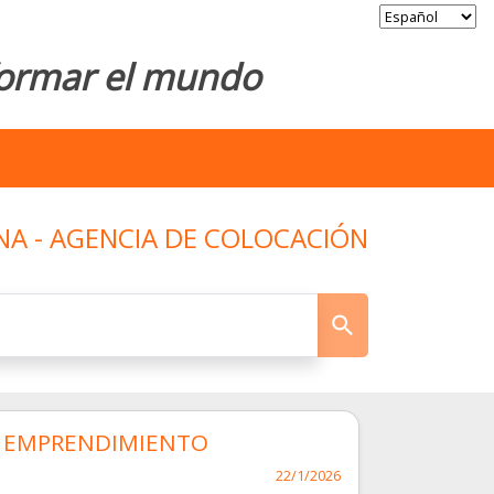
sformar el mundo
NA - AGENCIA DE COLOCACIÓN
E EMPRENDIMIENTO
22/1/2026