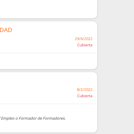
IDAD
29/6/2022
Cubierta
8/2/2022
Cubierta
 el Empleo o Formador de Formadores.