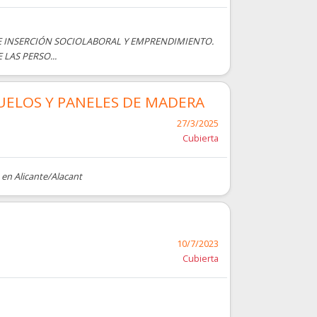
DE INSERCIÓN SOCIOLABORAL Y EMPRENDIMIENTO.
LAS PERSO...
UELOS Y PANELES DE MADERA
27/3/2025
Cubierta
 en Alicante/Alacant
10/7/2023
Cubierta