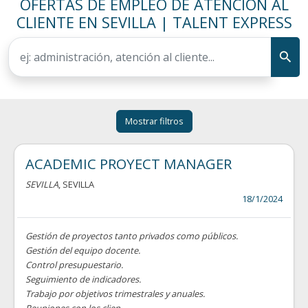
OFERTAS DE EMPLEO DE ATENCIÓN AL
CLIENTE EN SEVILLA | TALENT EXPRESS
Mostrar filtros
ACADEMIC PROYECT MANAGER
SEVILLA
, SEVILLA
18/1/2024
Gestión de proyectos tanto privados como públicos.
Gestión del equipo docente.
Control presupuestario.
Seguimiento de indicadores.
Trabajo por objetivos trimestrales y anuales.