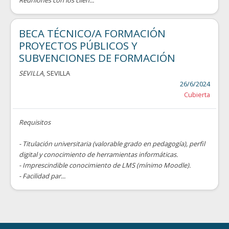
Reuniones con los clien...
BECA TÉCNICO/A FORMACIÓN
PROYECTOS PÚBLICOS Y
SUBVENCIONES DE FORMACIÓN
SEVILLA
, SEVILLA
26/6/2024
Cubierta
Requisitos
- Titulación universitaria (valorable grado en pedagogía), perfil
digital y conocimiento de herramientas informáticas.
- Imprescindible conocimiento de LMS (mínimo Moodle).
- Facilidad par...