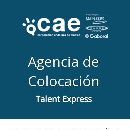
Agencia de
Colocación
Talent Express