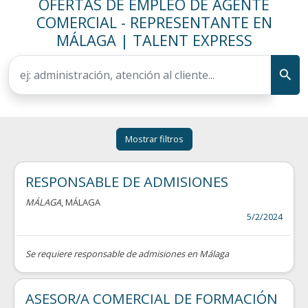
OFERTAS DE EMPLEO DE AGENTE
COMERCIAL - REPRESENTANTE EN
MÁLAGA | TALENT EXPRESS
Mostrar filtros
RESPONSABLE DE ADMISIONES
MÁLAGA
, MÁLAGA
5/2/2024
Se requiere responsable de admisiones en Málaga
ASESOR/A COMERCIAL DE FORMACIÓN