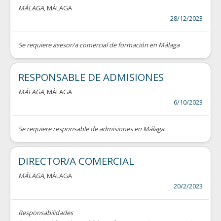
MÁLAGA
, MÁLAGA
28/12/2023
Se requiere asesor/a comercial de formación en Málaga
RESPONSABLE DE ADMISIONES
MÁLAGA
, MÁLAGA
6/10/2023
Se requiere responsable de admisiones en Málaga
DIRECTOR/A COMERCIAL
MÁLAGA
, MÁLAGA
20/2/2023
Responsabilidades