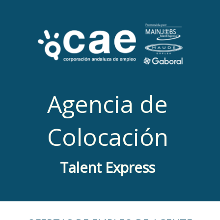
Agencia de
Colocación
Talent Express