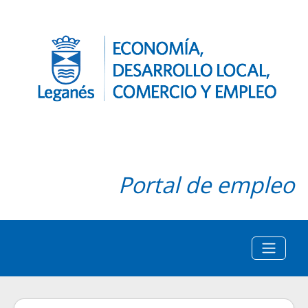
Portal de empleo