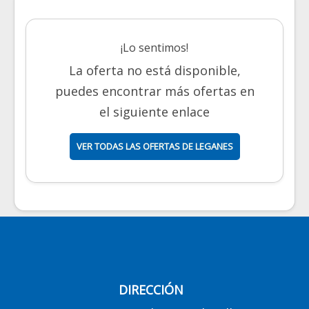
¡Lo sentimos!
La oferta no está disponible,
puedes encontrar más ofertas en
el siguiente enlace
VER TODAS LAS OFERTAS DE LEGANES
DIRECCIÓN