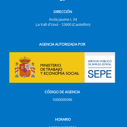
DIRECCIÓN
Avda Jaume I, 34
La Vall d'Uixó - 12600 (Castellón)
AGENCIA AUTORIZADA POR
CÓDIGO DE AGENCIA
1000000096
HORARIO