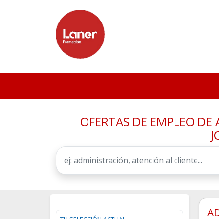
OFERTAS DE EMPLEO DE 
J
AD