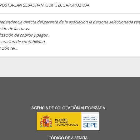
OSTIA-SAN SEBASTIÁN
, GUIPÚZCOA/GIPUZKOA
ependencia directa del gerente de la asociación la persona seleccionada ten
sión de facturas
ización de cobros y pagos.
paración de contabilidad.
ción tel...
AGENCIA DE COLOCACIÓN AUTORIZADA
CÓDIGO DE AGENCIA