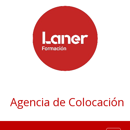
Agencia de Colocación