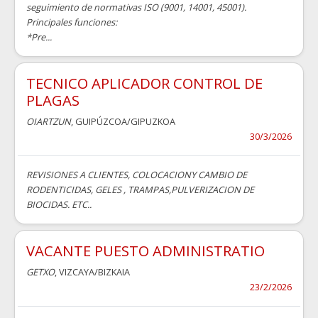
seguimiento de normativas ISO (9001, 14001, 45001).
Principales funciones:
*Pre...
TECNICO APLICADOR CONTROL DE
PLAGAS
OIARTZUN
, GUIPÚZCOA/GIPUZKOA
30/3/2026
REVISIONES A CLIENTES, COLOCACIONY CAMBIO DE
RODENTICIDAS, GELES , TRAMPAS,PULVERIZACION DE
BIOCIDAS. ETC..
VACANTE PUESTO ADMINISTRATIO
GETXO
, VIZCAYA/BIZKAIA
23/2/2026