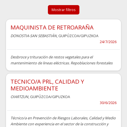
Mostrar filtros
MAQUINISTA DE RETROARAÑA
DONOSTIA-SAN SEBASTIÁN
, GUIPÚZCOA/GIPUZKOA
24/7/2026
Desbroce y trituración de restos vegetales para el
mantenimiento de lineas eléctricas. Repoblaciones forestales
TECNICO/A PRL, CALIDAD Y
MEDIOAMBIENTE
OIARTZUN
, GUIPÚZCOA/GIPUZKOA
30/6/2026
Técnico/a en Prevención de Riesgos Laborales, Calidad y Medio
Ambiente con experiencia en el sector de la construcción y