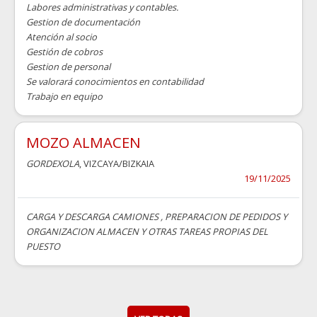
Labores administrativas y contables.
Gestion de documentación
Atención al socio
Gestión de cobros
Gestion de personal
Se valorará conocimientos en contabilidad
Trabajo en equipo
MOZO ALMACEN
GORDEXOLA
, VIZCAYA/BIZKAIA
19/11/2025
CARGA Y DESCARGA CAMIONES , PREPARACION DE PEDIDOS Y
ORGANIZACION ALMACEN Y OTRAS TAREAS PROPIAS DEL
PUESTO