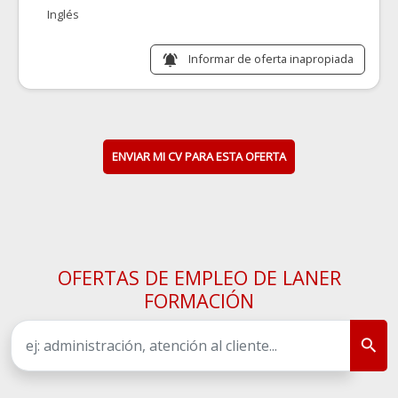
Inglés
Informar de oferta inapropiada
notifications_active
ENVIAR MI CV PARA ESTA OFERTA
OFERTAS DE EMPLEO DE LANER
FORMACIÓN