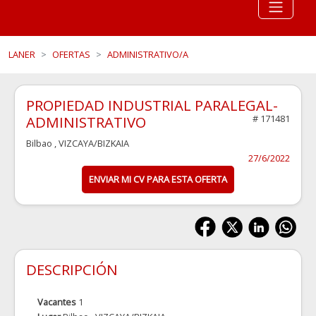
LANER
OFERTAS
ADMINISTRATIVO/A
PROPIEDAD INDUSTRIAL PARALEGAL-
ADMINISTRATIVO
# 171481
Bilbao
, VIZCAYA/BIZKAIA
27/6/2022
ENVIAR MI CV PARA ESTA OFERTA
DESCRIPCIÓN
Vacantes
1