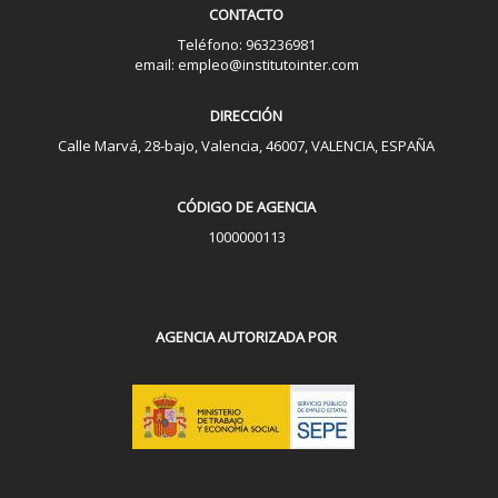
CONTACTO
Teléfono: 963236981
email: empleo@institutointer.com
DIRECCIÓN
Calle Marvá, 28-bajo, Valencia, 46007, VALENCIA, ESPAÑA
CÓDIGO DE AGENCIA
1000000113
AGENCIA AUTORIZADA POR