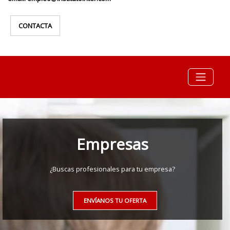
CONTACTA
Empresas
¿Buscas profesionales para tu empresa?
ENVÍANOS TU OFERTA