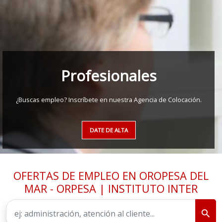
Profesionales
¿Buscas empleo? Inscríbete en nuestra Agencia de Colocación.
DATE DE ALTA
OFERTAS DE EMPLEO EN OROPESA DEL
MAR - ORPESA | INSTITUTO INTER