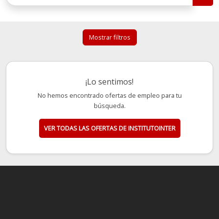
Mostrar filtros
¡Lo sentimos!
No hemos encontrado ofertas de empleo para tu
búsqueda.
VER TODAS LAS OFERTAS DE INSTITUTOINTER