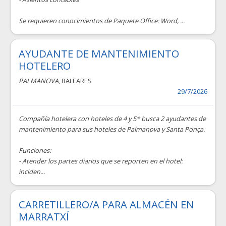
Se requieren conocimientos de Paquete Office: Word, ...
AYUDANTE DE MANTENIMIENTO
HOTELERO
PALMANOVA
, BALEARES
29/7/2026
Compañía hotelera con hoteles de 4 y 5* busca 2 ayudantes de
mantenimiento para sus hoteles de Palmanova y Santa Ponça.
Funciones:
- Atender los partes diarios que se reporten en el hotel:
inciden...
CARRETILLERO/A PARA ALMACÉN EN
MARRATXÍ