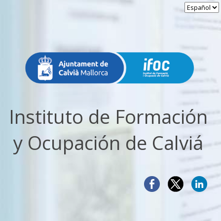
Instituto de Formación
y Ocupación de Calviá