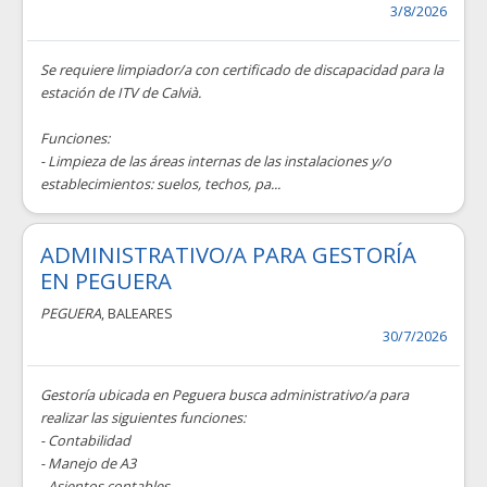
3/8/2026
Se requiere limpiador/a con certificado de discapacidad para la
estación de ITV de Calvià.
Funciones:
- Limpieza de las áreas internas de las instalaciones y/o
establecimientos: suelos, techos, pa...
ADMINISTRATIVO/A PARA GESTORÍA
EN PEGUERA
PEGUERA
, BALEARES
30/7/2026
Gestoría ubicada en Peguera busca administrativo/a para
realizar las siguientes funciones:
- Contabilidad
- Manejo de A3
- Asientos contables