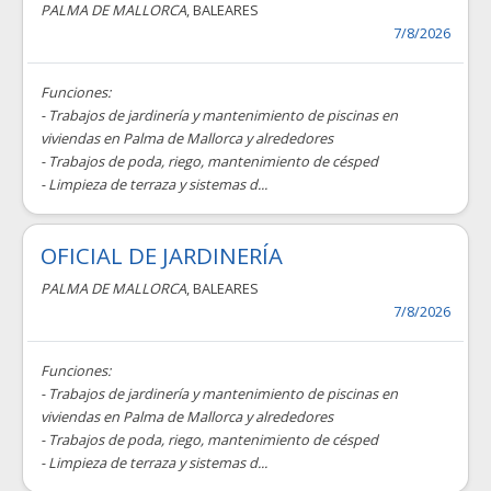
PALMA DE MALLORCA
, BALEARES
7/8/2026
Funciones:
- Trabajos de jardinería y mantenimiento de piscinas en
viviendas en Palma de Mallorca y alrededores
- Trabajos de poda, riego, mantenimiento de césped
- Limpieza de terraza y sistemas d...
OFICIAL DE JARDINERÍA
PALMA DE MALLORCA
, BALEARES
7/8/2026
Funciones:
- Trabajos de jardinería y mantenimiento de piscinas en
viviendas en Palma de Mallorca y alrededores
- Trabajos de poda, riego, mantenimiento de césped
- Limpieza de terraza y sistemas d...