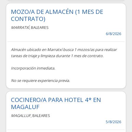
MOZO/A DE ALMACÉN (1 MES DE
CONTRATO)
MARRATXÍ
, BALEARES
6/8/2026
Almacén ubicado en Marratxí busca 1 mozos/as para realizar
tareas de triaje y limpieza durante 1 mes de contrato.
Incorporación inmediata.
No se requiere experiencia previa.
COCINERO/A PARA HOTEL 4* EN
MAGALUF
MAGALLUF
, BALEARES
5/8/2026