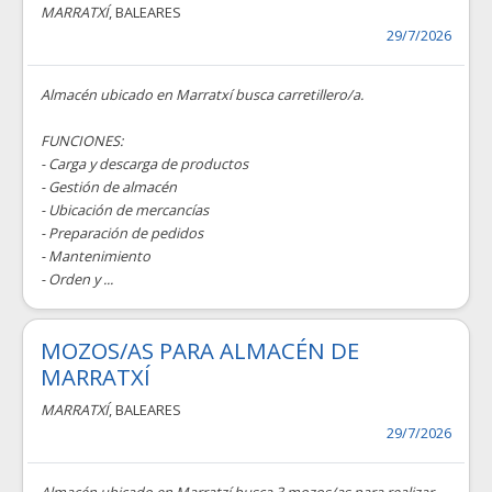
MARRATXÍ
, BALEARES
29/7/2026
Almacén ubicado en Marratxí busca carretillero/a.
FUNCIONES:
- Carga y descarga de productos
- Gestión de almacén
- Ubicación de mercancías
- Preparación de pedidos
- Mantenimiento
- Orden y ...
MOZOS/AS PARA ALMACÉN DE
MARRATXÍ
MARRATXÍ
, BALEARES
29/7/2026